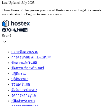
Last Updated: July 2025
These Terms of Use govern your use of Hostex services. Legal documents
are maintained in English to ensure accuracy.
ฟีเจอร์
กล่องข้อความรวม
การตอบกลับ AI HostGPT™
ข้อความอัตโนมัติ
ข้อความที่ถูกทริกเกอร์
ปฏิทินรวม
ปฏิทินราคา
รีวิวอัตโนมัติ
ตัวจัดการช่องทาง
จัดการหลายยูนิต
คู่มือสำหรับแขก