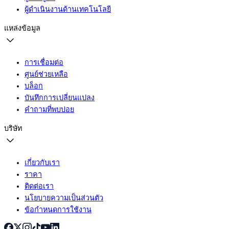
ผู้ดำเนินงานด้านเทคโนโลยี
แหล่งข้อมูล
การเชื่อมต่อ
ศูนย์ช่วยเหลือ
บล็อก
บันทึกการเปลี่ยนแปลง
คำถามที่พบบ่อย
บริษัท
เกี่ยวกับเรา
ราคา
ติดต่อเรา
นโยบายความเป็นส่วนตัว
ข้อกำหนดการใช้งาน