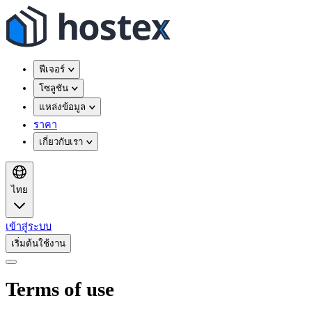
ฟีเจอร์
โซลูชัน
แหล่งข้อมูล
ราคา
เกี่ยวกับเรา
ไทย
เข้าสู่ระบบ
เริ่มต้นใช้งาน
Terms of use