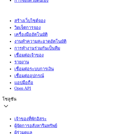
การจองด้วยตนเอง
สร้างเว็บไซต์จอง
วิดเจ็ตการจอง
เครื่องมืออัตโนมัติ
งานทำความสะอาดอัตโนมัติ
การทำงานร่วมกันเป็นทีม
เชื่อมต่อเจ้าของ
รายงาน
เชื่อมต่อระบบการเงิน
เชื่อมต่ออุปกรณ์
แอปมือถือ
Open API
โซลูชัน
เจ้าของที่พักอิสระ
ผู้จัดการอสังหาริมทรัพย์
ผู้ร่วมดูแล