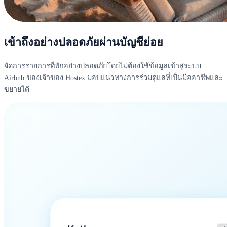
เข้าถึงอย่างปลอดภัยผ่านบัญชีย่อย
จัดการรายการที่พักอย่างปลอดภัยโดยไม่ต้องใช้ข้อมูลเข้าสู่ระบบ
Airbnb ของเจ้าของ Hostex มอบแนวทางการร่วมดูแลที่เป็นมืออาชีพและ
ขยายได้