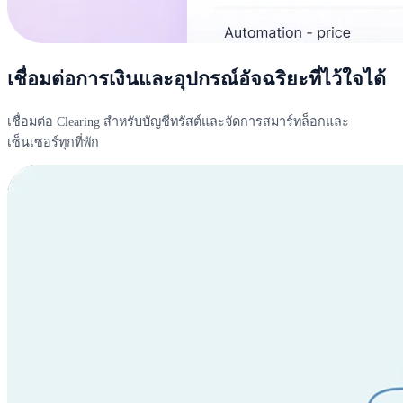
เชื่อมต่อการเงินและอุปกรณ์อัจฉริยะที่ไว้ใจได้
เชื่อมต่อ Clearing สำหรับบัญชีทรัสต์และจัดการสมาร์ทล็อกและ
เซ็นเซอร์ทุกที่พัก