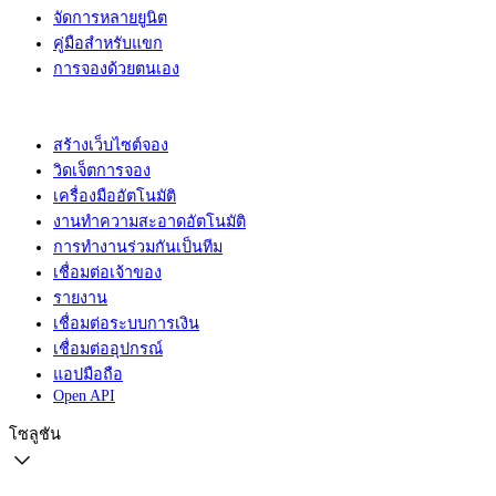
จัดการหลายยูนิต
คู่มือสำหรับแขก
การจองด้วยตนเอง
สร้างเว็บไซต์จอง
วิดเจ็ตการจอง
เครื่องมืออัตโนมัติ
งานทำความสะอาดอัตโนมัติ
การทำงานร่วมกันเป็นทีม
เชื่อมต่อเจ้าของ
รายงาน
เชื่อมต่อระบบการเงิน
เชื่อมต่ออุปกรณ์
แอปมือถือ
Open API
โซลูชัน