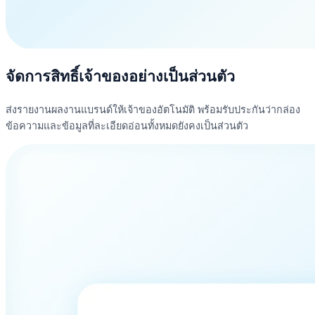
จัดการสิทธิ์เจ้าของอย่างเป็นส่วนตัว
ส่งรายงานผลงานแบรนด์ให้เจ้าของอัตโนมัติ พร้อมรับประกันว่ากล่อง
ข้อความและข้อมูลที่ละเอียดอ่อนทั้งหมดยังคงเป็นส่วนตัว