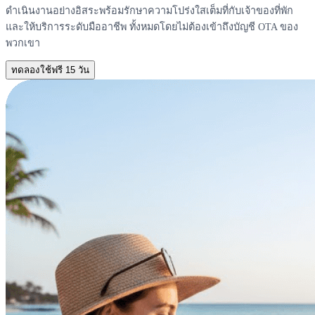
ดำเนินงานอย่างอิสระพร้อมรักษาความโปร่งใสเต็มที่กับเจ้าของที่พัก
และให้บริการระดับมืออาชีพ ทั้งหมดโดยไม่ต้องเข้าถึงบัญชี OTA ของ
พวกเขา
ทดลองใช้ฟรี 15 วัน