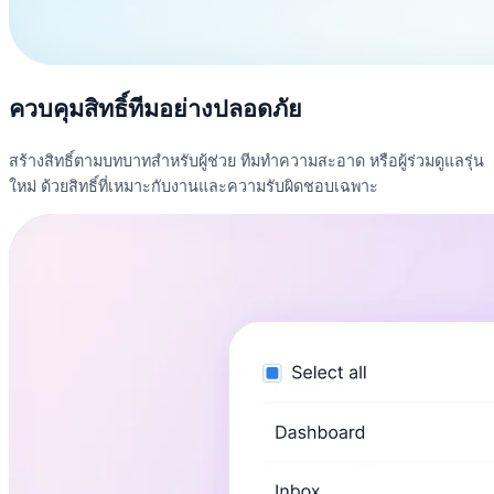
ควบคุมสิทธิ์ทีมอย่างปลอดภัย
สร้างสิทธิ์ตามบทบาทสำหรับผู้ช่วย ทีมทำความสะอาด หรือผู้ร่วมดูแลรุ่น
ใหม่ ด้วยสิทธิ์ที่เหมาะกับงานและความรับผิดชอบเฉพาะ