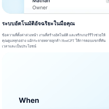
ระบบอัตโนมัติอัจฉริยะในมือคุณ
ข้อความที่ตั้งค่าล่วงหน้า งานที่สร้างอัตโนมัติ และทริกเกอร์รีวิวช่วยให้
คุณดูแลทุกอย่าง แม้กระจายหลายลูกค้า HostGPT ให้การตอบแขกที่ทัน
เวลาและเป็นประโยชน์