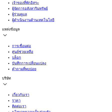
เจ้าของที่พักอิสระ
ผู้จัดการอสังหาริมทรัพย์
ผู้ร่วมดูแล
ผู้ดำเนินงานด้านเทคโนโลยี
แหล่งข้อมูล
การเชื่อมต่อ
ศูนย์ช่วยเหลือ
บล็อก
บันทึกการเปลี่ยนแปลง
คำถามที่พบบ่อย
บริษัท
เกี่ยวกับเรา
ราคา
ติดต่อเรา