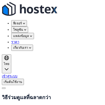
ฟีเจอร์
โซลูชัน
แหล่งข้อมูล
ราคา
เกี่ยวกับเรา
ไทย
เข้าสู่ระบบ
เริ่มต้นใช้งาน
วิธีร่วมดูแลที่ฉลาดกว่า