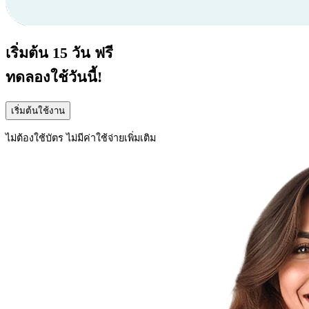
เริ่มต้น
15 วัน
ฟรี
ทดลองใช้วันนี้!
เริ่มต้นใช้งาน
ไม่ต้องใช้บัตร ไม่มีค่าใช้จ่ายเพิ่มเติม