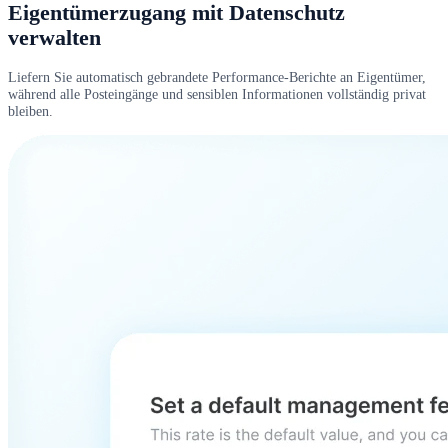
Eigentümerzugang mit Datenschutz
verwalten
Liefern Sie automatisch gebrandete Performance-Berichte an Eigentümer,
während alle Posteingänge und sensiblen Informationen vollständig privat
bleiben.