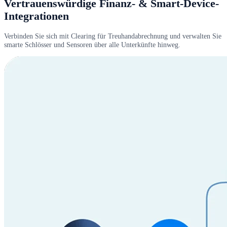
Vertrauenswürdige Finanz- & Smart-Device-
Integrationen
Verbinden Sie sich mit Clearing für Treuhandabrechnung und verwalten Sie
smarte Schlösser und Sensoren über alle Unterkünfte hinweg.