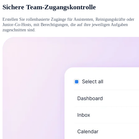
Sichere Team-Zugangskontrolle
Erstellen Sie rollenbasierte Zugänge für Assistenten, Reinigungskräfte oder
Junior-Co-Hosts, mit Berechtigungen, die auf ihre jeweiligen Aufgaben
zugeschnitten sind.