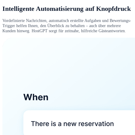
Intelligente Automatisierung auf Knopfdruck
Vordefinierte Nachrichten, automatisch erstellte Aufgaben und Bewertungs-
Trigger helfen Ihnen, den Überblick zu behalten – auch über mehrere
Kunden hinweg. HostGPT sorgt für zeitnahe, hilfreiche Gästeantworten.