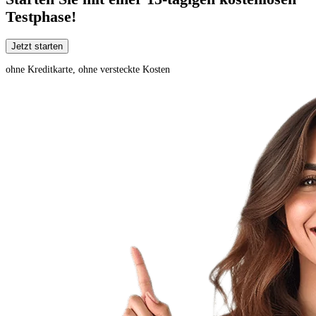
Testphase!
Jetzt starten
ohne Kreditkarte, ohne versteckte Kosten