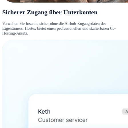
Sicherer Zugang über Unterkonten
Verwalten Sie Inserate sicher ohne die Airbnb-Zugangsdaten des
Eigentümers. Hostex bietet einen professionellen und skalierbaren Co-
Hosting-Ansatz.