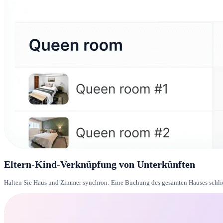
Eltern-Kind-Verknüpfung von Unterkünften
Halten Sie Haus und Zimmer synchron: Eine Buchung des gesamten Hauses schlie