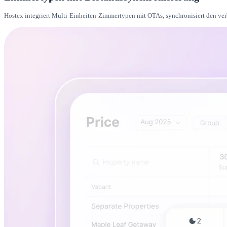
Hostex integriert Multi-Einheiten-Zimmertypen mit OTAs, synchronisiert den ve