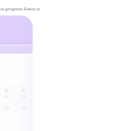
en geeigneten Einheit zu.