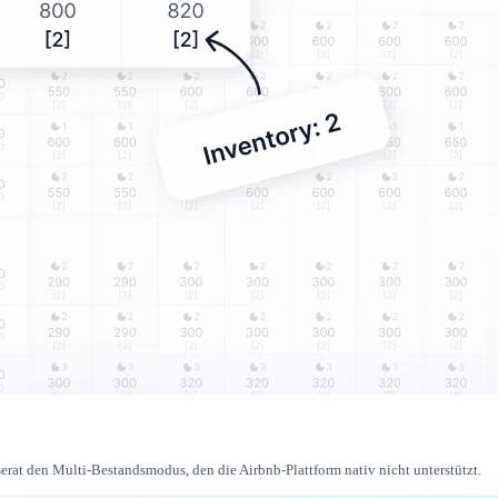
erat den Multi-Bestandsmodus, den die Airbnb-Plattform nativ nicht unterstützt.