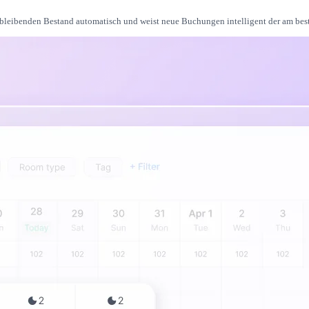
rbleibenden Bestand automatisch und weist neue Buchungen intelligent der am best