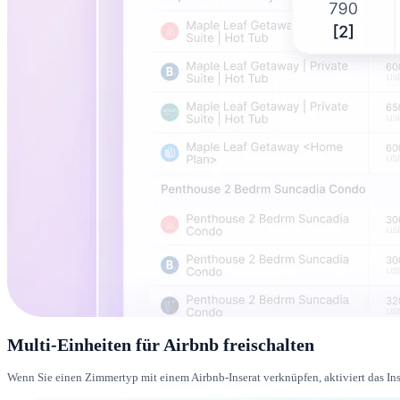
Multi-Einheiten für Airbnb freischalten
Wenn Sie einen Zimmertyp mit einem Airbnb-Inserat verknüpfen, aktiviert das Ins