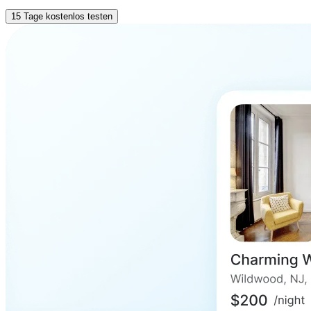
15 Tage kostenlos testen