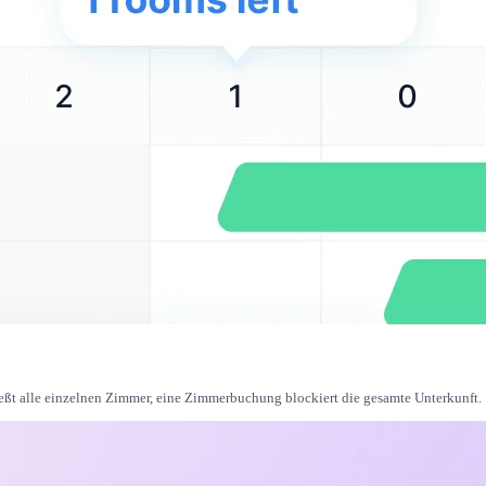
ßt alle einzelnen Zimmer, eine Zimmerbuchung blockiert die gesamte Unterkunft.