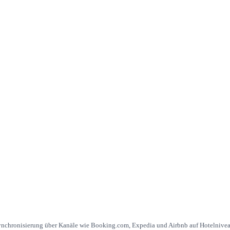
ynchronisierung über Kanäle wie Booking.com, Expedia und Airbnb auf Hotelnivea