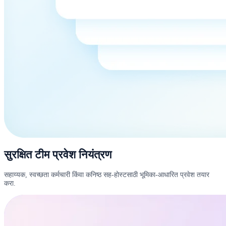
सुरक्षित टीम प्रवेश नियंत्रण
सहाय्यक, स्वच्छता कर्मचारी किंवा कनिष्ठ सह-होस्टसाठी भूमिका-आधारित प्रवेश तयार
करा.