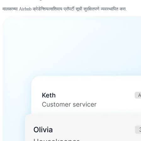
मालकाच्या Airbnb क्रेडेन्शियल्सशिवाय प्रॉपर्टी सूची सुरक्षितपणे व्यवस्थापित करा.