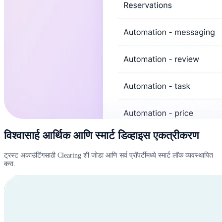
विश्वासार्ह आर्थिक आणि स्मार्ट डिव्हाइस एकत्रीकरण
ट्रस्ट अकाउंटिंगसाठी Clearing शी जोडा आणि सर्व प्रॉपर्टीमध्ये स्मार्ट लॉक व्यवस्थापित
करा.