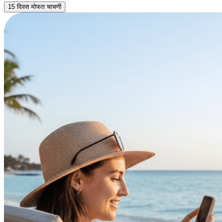
15 दिवस मोफत चाचणी