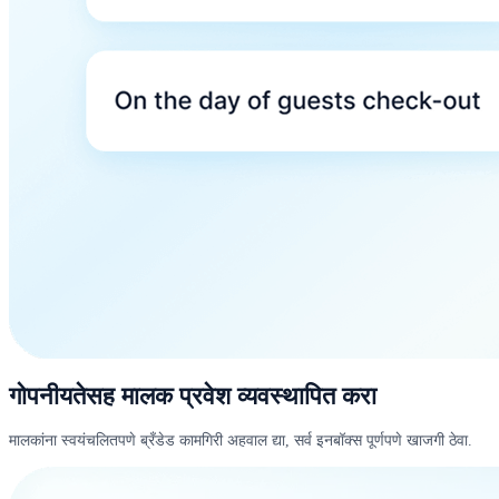
गोपनीयतेसह मालक प्रवेश व्यवस्थापित करा
मालकांना स्वयंचलितपणे ब्रँडेड कामगिरी अहवाल द्या, सर्व इनबॉक्स पूर्णपणे खाजगी ठेवा.