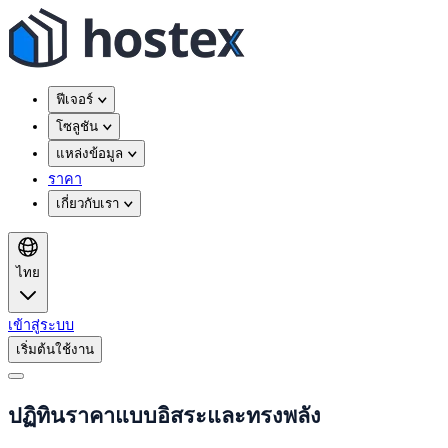
ฟีเจอร์
โซลูชัน
แหล่งข้อมูล
ราคา
เกี่ยวกับเรา
ไทย
เข้าสู่ระบบ
เริ่มต้นใช้งาน
ปฏิทินราคาแบบอิสระและทรงพลัง