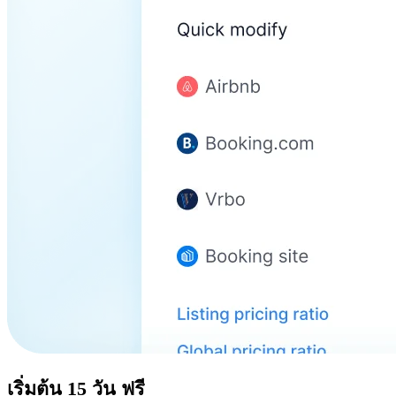
เริ่มต้น
15 วัน
ฟรี