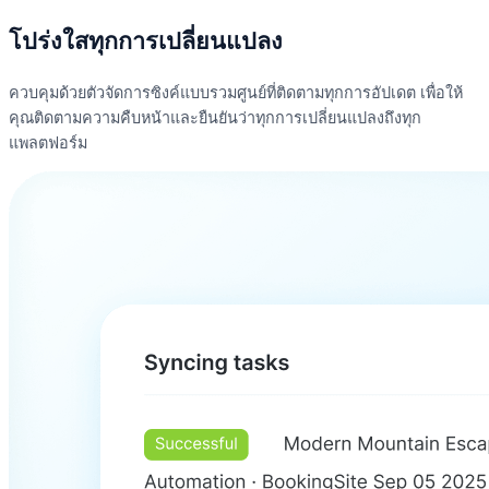
โปร่งใสทุกการเปลี่ยนแปลง
ควบคุมด้วยตัวจัดการซิงค์แบบรวมศูนย์ที่ติดตามทุกการอัปเดต เพื่อให้
คุณติดตามความคืบหน้าและยืนยันว่าทุกการเปลี่ยนแปลงถึงทุก
แพลตฟอร์ม