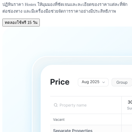
ปฏิทินราคา Hostex ให้มุมมองที่ชัดเจนและละเอียดของราคาแต่ละที่พัก
ต่อช่องทาง และมีเครื่องมือช่วยจัดการราคาอย่างมีประสิทธิภาพ
ทดลองใช้ฟรี 15 วัน