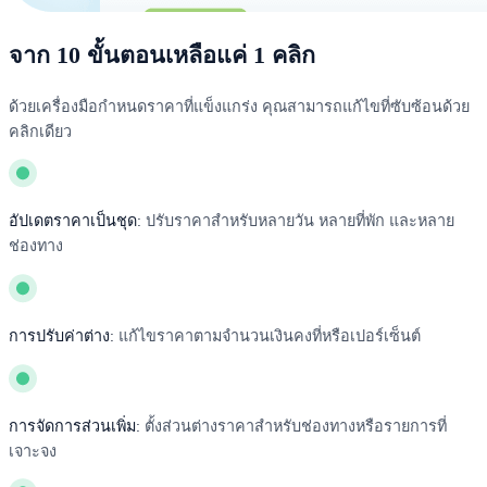
จาก 10 ขั้นตอนเหลือแค่ 1 คลิก
ด้วยเครื่องมือกำหนดราคาที่แข็งแกร่ง คุณสามารถแก้ไขที่ซับซ้อนด้วย
คลิกเดียว
อัปเดตราคาเป็นชุด:
ปรับราคาสำหรับหลายวัน หลายที่พัก และหลาย
ช่องทาง
การปรับค่าต่าง:
แก้ไขราคาตามจำนวนเงินคงที่หรือเปอร์เซ็นต์
การจัดการส่วนเพิ่ม:
ตั้งส่วนต่างราคาสำหรับช่องทางหรือรายการที่
เจาะจง