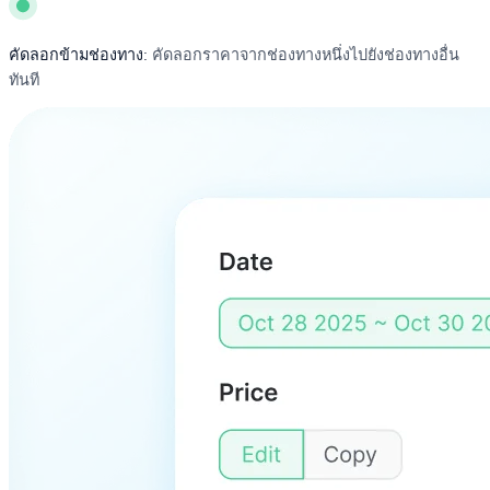
คัดลอกข้ามช่องทาง:
คัดลอกราคาจากช่องทางหนึ่งไปยังช่องทางอื่น
ทันที