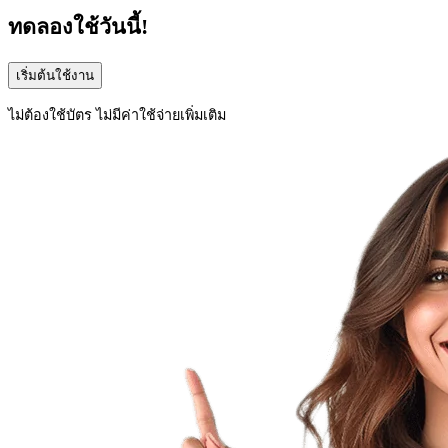
ทดลองใช้วันนี้!
เริ่มต้นใช้งาน
ไม่ต้องใช้บัตร ไม่มีค่าใช้จ่ายเพิ่มเติม