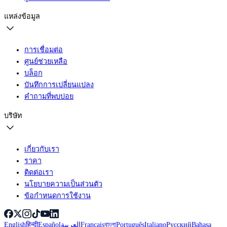
แหล่งข้อมูล
การเชื่อมต่อ
ศูนย์ช่วยเหลือ
บล็อก
บันทึกการเปลี่ยนแปลง
คำถามที่พบบ่อย
บริษัท
เกี่ยวกับเรา
ราคา
ติดต่อเรา
นโยบายความเป็นส่วนตัว
ข้อกำหนดการใช้งาน
English
हिन्दी
Español
العربية
Français
বাংলা
Português
Italiano
Русский
Bahasa