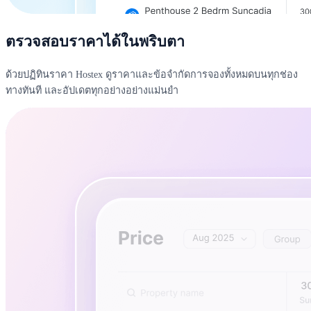
ตรวจสอบราคาได้ในพริบตา
ด้วยปฏิทินราคา Hostex ดูราคาและข้อจำกัดการจองทั้งหมดบนทุกช่อง
ทางทันที และอัปเดตทุกอย่างอย่างแม่นยำ