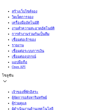
สร้างเว็บไซต์จอง
วิดเจ็ตการจอง
เครื่องมืออัตโนมัติ
งานทำความสะอาดอัตโนมัติ
การทำงานร่วมกันเป็นทีม
เชื่อมต่อเจ้าของ
รายงาน
เชื่อมต่อระบบการเงิน
เชื่อมต่ออุปกรณ์
แอปมือถือ
Open API
โซลูชัน
เจ้าของที่พักอิสระ
ผู้จัดการอสังหาริมทรัพย์
ผู้ร่วมดูแล
ผู้ดำเนินงานด้านเทคโนโลยี