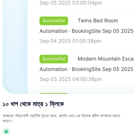
১০ ধাপ থেকে মাত্র ১ ক্লিকে
আমাদের শক্তিশালী প্রাইসিং টুলের সাথে, আপনি এখন এক ক্লিকে জটিল সম্পাদনা করতে
পারেন।