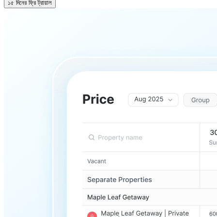
১৫ দিনের ফ্রি ট্রায়াল