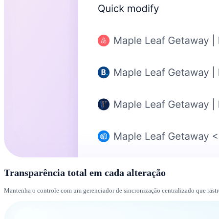
Transparência total em cada alteração
Mantenha o controle com um gerenciador de sincronização centralizado que rastrei