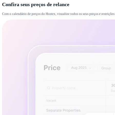
Confira seus preços de relance
Com o calendário de preços do Hostex, visualize todos os seus preços e restriçõe