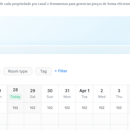
e cada propriedade por canal e ferramentas para gerenciar preços de forma eficient