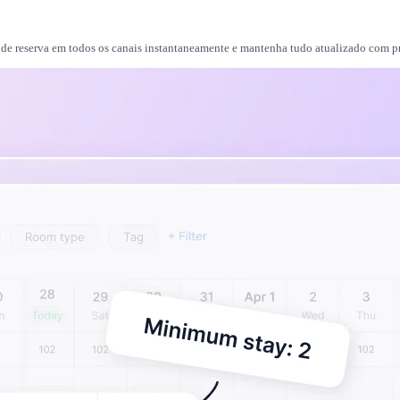
s de reserva em todos os canais instantaneamente e mantenha tudo atualizado com p