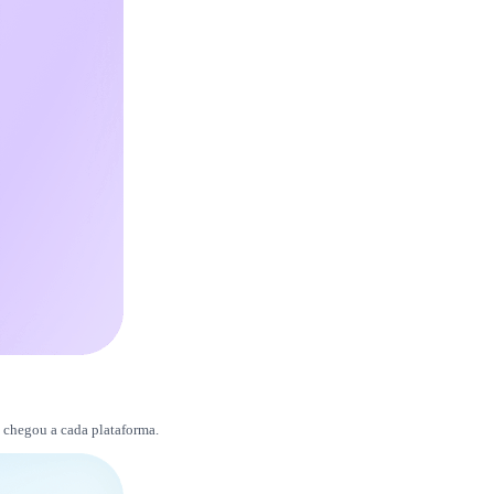
o chegou a cada plataforma.