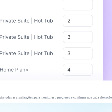
a todas as atualizações, para monitorar o progresso e confirmar que cada alteraçã