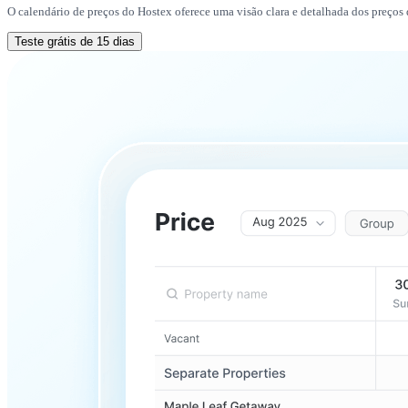
O calendário de preços do Hostex oferece uma visão clara e detalhada dos preços d
Teste grátis de 15 dias