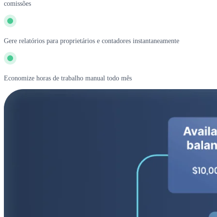
comissões
Gere relatórios para proprietários e contadores instantaneamente
Economize horas de trabalho manual todo mês