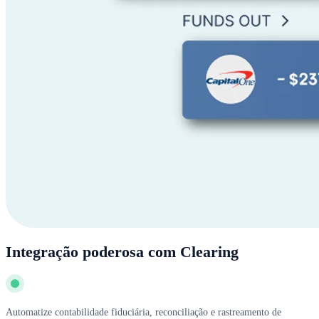
Integração poderosa com Clearing
Automatize contabilidade fiduciária, reconciliação e rastreamento de