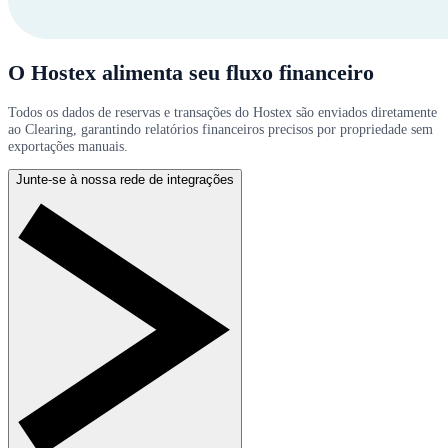
O Hostex alimenta seu fluxo financeiro
Todos os dados de reservas e transações do Hostex são enviados diretamente
ao Clearing, garantindo relatórios financeiros precisos por propriedade sem
exportações manuais.
Junte-se à nossa rede de integrações