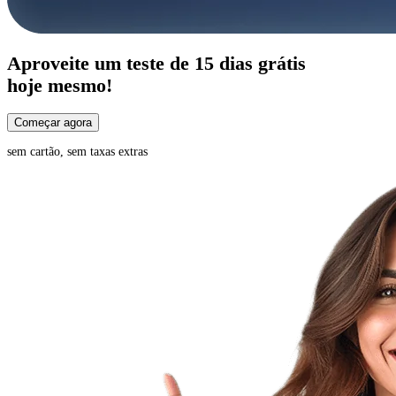
Aproveite um
teste de 15 dias
grátis
hoje mesmo!
Começar agora
sem cartão, sem taxas extras