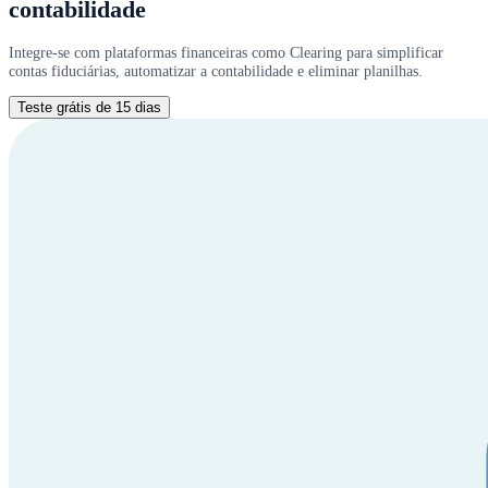
contabilidade
Integre-se com plataformas financeiras como Clearing para simplificar
contas fiduciárias, automatizar a contabilidade e eliminar planilhas.
Teste grátis de 15 dias