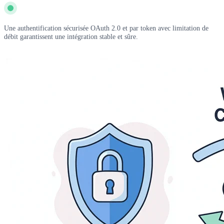
Une authentification sécurisée OAuth 2.0 et par token avec limitation de
débit garantissent une intégration stable et sûre.