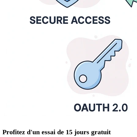
Profitez d'un
essai de 15 jours
gratuit