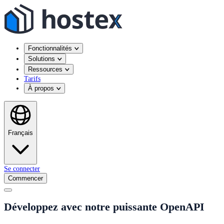
Fonctionnalités
Solutions
Ressources
Tarifs
À propos
Français
Se connecter
Commencer
Développez avec notre puissante OpenAPI