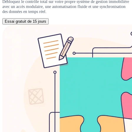
Débloquez le contrôle total sur votre propre système de gestion immobilière
avec un accès modulaire, une automatisation fluide et une synchronisation
des données en temps réel.
Essai gratuit de 15 jours