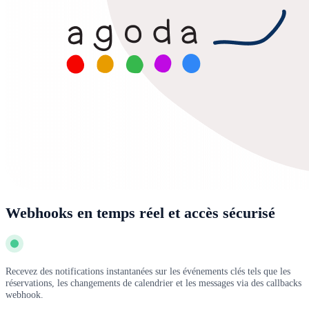
Webhooks en temps réel et accès sécurisé
Recevez des notifications instantanées sur les événements clés tels que les
réservations, les changements de calendrier et les messages via des callbacks
webhook.