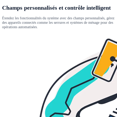
Champs personnalisés et contrôle intelligent
Étendez les fonctionnalités du système avec des champs personnalisés, gérez
des appareils connectés comme les serrures et systèmes de ménage pour des
opérations automatisées.