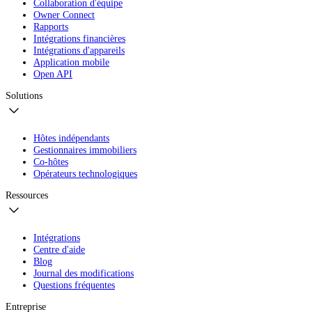
Collaboration d'équipe
Owner Connect
Rapports
Intégrations financières
Intégrations d'appareils
Application mobile
Open API
Solutions
Hôtes indépendants
Gestionnaires immobiliers
Co-hôtes
Opérateurs technologiques
Ressources
Intégrations
Centre d'aide
Blog
Journal des modifications
Questions fréquentes
Entreprise