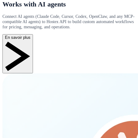
Works with AI agents
Connect AI agents (Claude Code, Cursor, Codex, OpenClaw, and any MCP-
compatible AI agents) to Hostex API to build custom automated workflows
for pricing, messaging, and operations.
En savoir plus