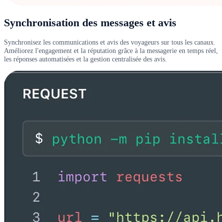
Synchronisation des messages et avis
Synchronisez les communications et avis des voyageurs sur tous les canaux.
Améliorez l'engagement et la réputation grâce à la messagerie en temps réel,
les réponses automatisées et la gestion centralisée des avis.