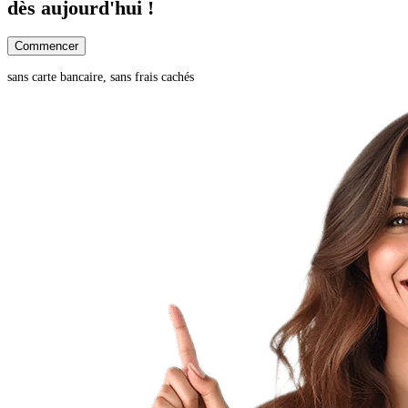
dès aujourd'hui !
Commencer
sans carte bancaire, sans frais cachés