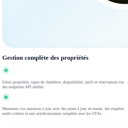
Gestion complète des propriétés
Gérez propriétés, types de chambres, disponibilité, tarifs et réservations via
des endpoints API unifiés.
Maintenez vos annonces à jour avec des mises à jour en masse, des requêtes
multi-critères et une synchronisation complète avec les OTAs.