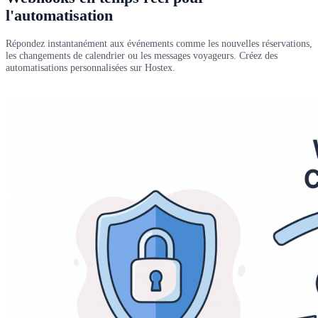
l'automatisation
Répondez instantanément aux événements comme les nouvelles réservations,
les changements de calendrier ou les messages voyageurs. Créez des
automatisations personnalisées sur Hostex.