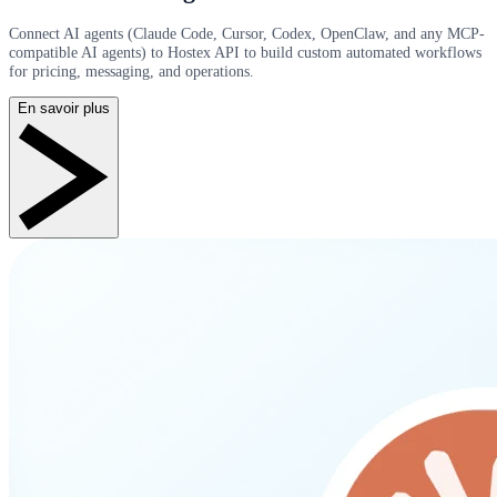
Connect AI agents (Claude Code, Cursor, Codex, OpenClaw, and any MCP-
compatible AI agents) to Hostex API to build custom automated workflows
for pricing, messaging, and operations.
En savoir plus