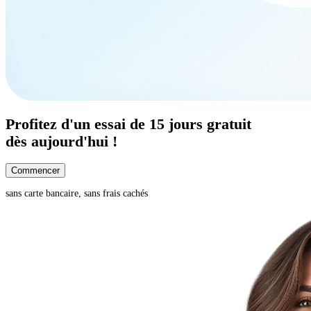
Profitez d'un
essai de 15 jours
gratuit
dès aujourd'hui !
Commencer
sans carte bancaire, sans frais cachés