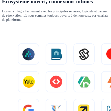
Écosystème ouvert, connexions infinies
Hostex s'intègre facilement avec les principales serrures, logiciels et canaux
de réservation. Et nous sommes toujours ouverts à de nouveaux partenariats
de plateforme.