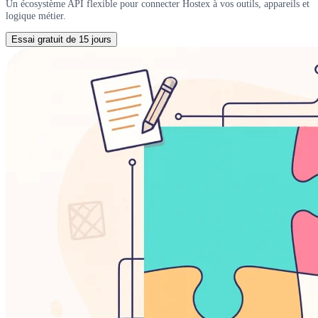
Un écosystème API flexible pour connecter Hostex à vos outils, appareils et
logique métier.
Essai gratuit de 15 jours