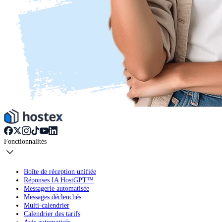
Fonctionnalités
Boîte de réception unifiée
Réponses IA HostGPT™
Messagerie automatisée
Messages déclenchés
Multi-calendrier
Calendrier des tarifs
Avis automatisés