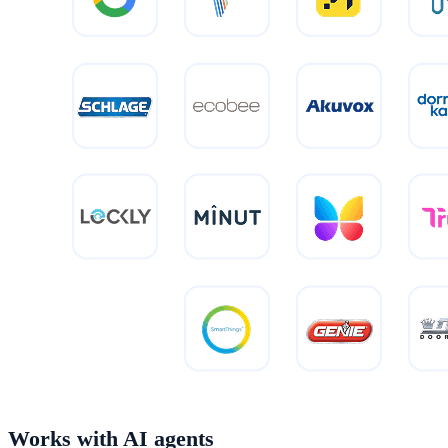
Works with AI agents