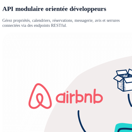
API modulaire orientée développeurs
Gérez propriétés, calendriers, réservations, messagerie, avis et serrures
connectées via des endpoints RESTful.