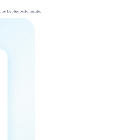
otre IA plus performante.