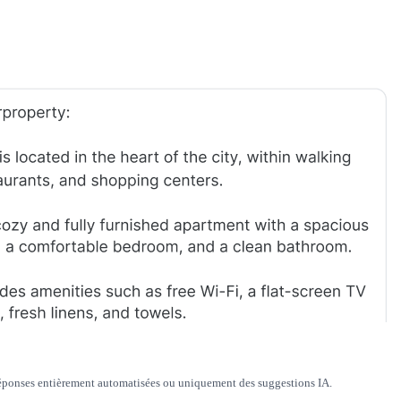
es réponses entièrement automatisées ou uniquement des suggestions IA.