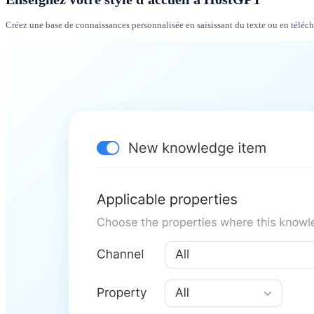
Créez une base de connaissances personnalisée en saisissant du texte ou en téléch