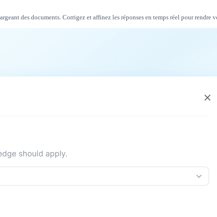
argeant des documents. Corrigez et affinez les réponses en temps réel pour rendre v