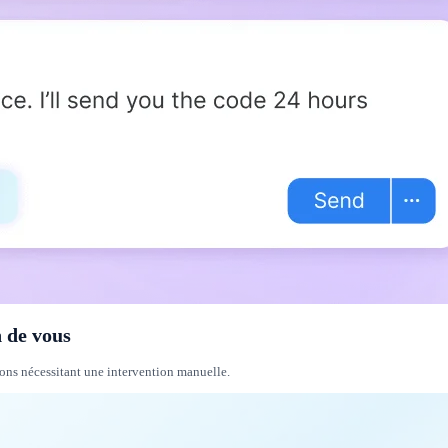
n de vous
ions nécessitant une intervention manuelle.