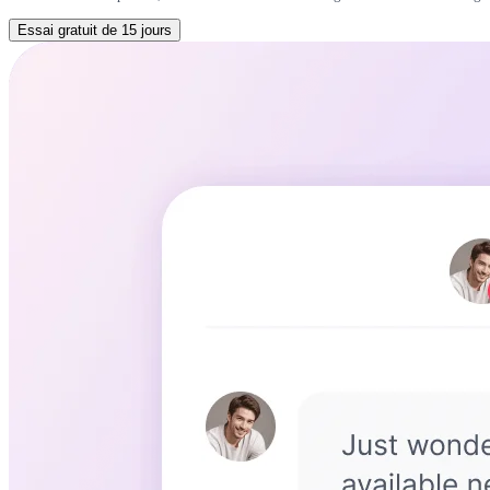
Essai gratuit de 15 jours