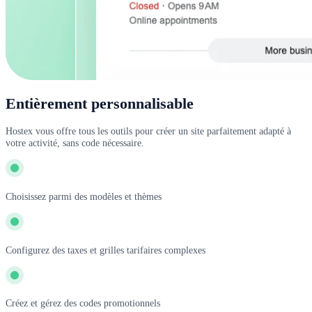
Entièrement personnalisable
Hostex vous offre tous les outils pour créer un site parfaitement adapté à
votre activité, sans code nécessaire.
Choisissez parmi des modèles et thèmes
Configurez des taxes et grilles tarifaires complexes
Créez et gérez des codes promotionnels