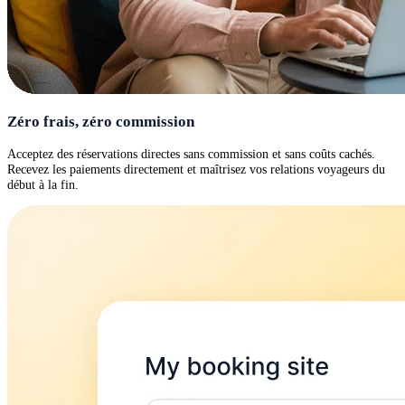
Zéro frais, zéro commission
Acceptez des réservations directes sans commission et sans coûts cachés.
Recevez les paiements directement et maîtrisez vos relations voyageurs du
début à la fin.