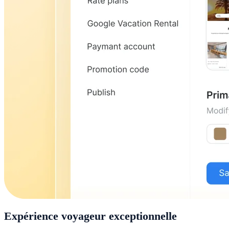
Expérience voyageur exceptionnelle