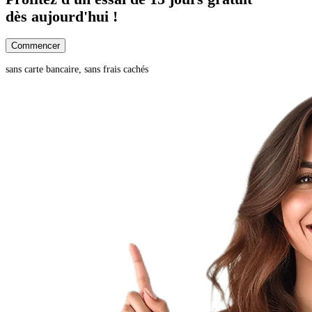
dès aujourd'hui !
Commencer
sans carte bancaire, sans frais cachés