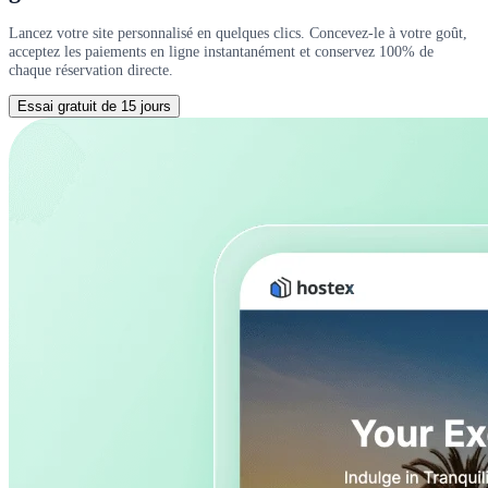
Lancez votre site personnalisé en quelques clics. Concevez-le à votre goût,
acceptez les paiements en ligne instantanément et conservez 100% de
chaque réservation directe.
Essai gratuit de 15 jours