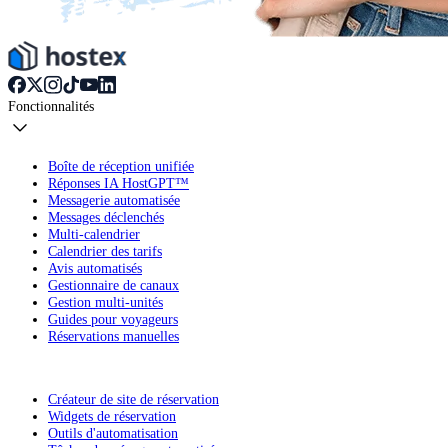
Fonctionnalités
Boîte de réception unifiée
Réponses IA HostGPT™
Messagerie automatisée
Messages déclenchés
Multi-calendrier
Calendrier des tarifs
Avis automatisés
Gestionnaire de canaux
Gestion multi-unités
Guides pour voyageurs
Réservations manuelles
Créateur de site de réservation
Widgets de réservation
Outils d'automatisation