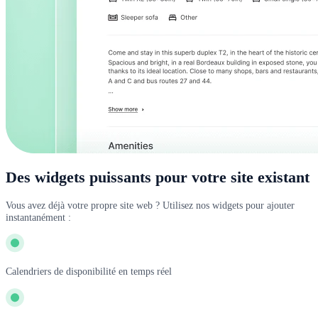
Des widgets puissants pour votre site existant
Vous avez déjà votre propre site web ? Utilisez nos widgets pour ajouter
instantanément :
Calendriers de disponibilité en temps réel