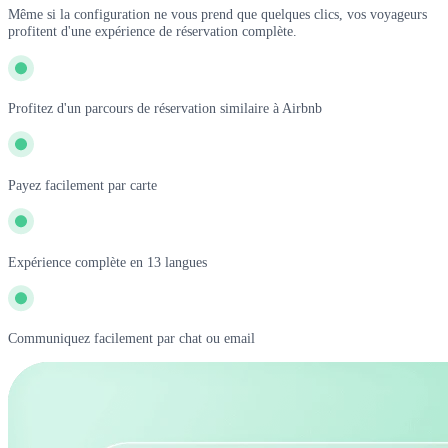
Même si la configuration ne vous prend que quelques clics, vos voyageurs
profitent d'une expérience de réservation complète.
Profitez d'un parcours de réservation similaire à Airbnb
Payez facilement par carte
Expérience complète en 13 langues
Communiquez facilement par chat ou email