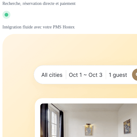
Recherche, réservation directe et paiement
Intégration fluide avec votre PMS Hostex