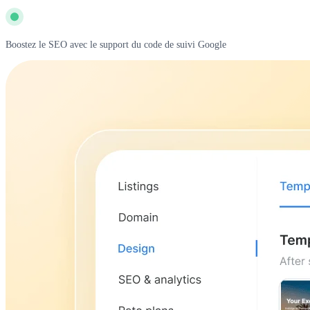
Boostez le SEO avec le support du code de suivi Google