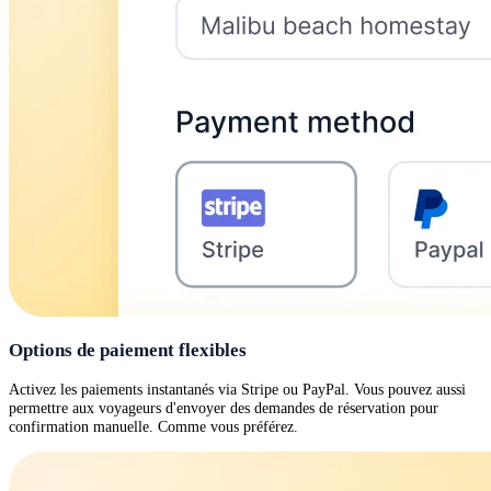
Options de paiement flexibles
Activez les paiements instantanés via Stripe ou PayPal. Vous pouvez aussi
permettre aux voyageurs d'envoyer des demandes de réservation pour
confirmation manuelle. Comme vous préférez.