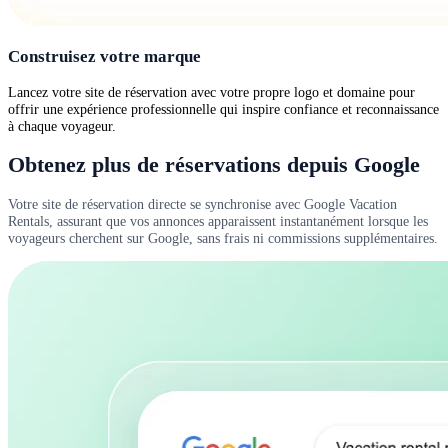
Construisez votre marque
Lancez votre site de réservation avec votre propre logo et domaine pour
offrir une expérience professionnelle qui inspire confiance et reconnaissance
à chaque voyageur.
Obtenez plus de réservations depuis Google
Votre site de réservation directe se synchronise avec Google Vacation
Rentals, assurant que vos annonces apparaissent instantanément lorsque les
voyageurs cherchent sur Google, sans frais ni commissions supplémentaires.