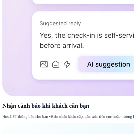
Nhận cảnh báo khi khách cần bạn
HostGPT thông báo cho bạn về tin nhắn khẩn cấp, cảm xúc tiêu cực hoặc trường 