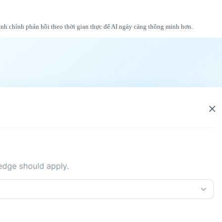
tinh chỉnh phản hồi theo thời gian thực để AI ngày càng thông minh hơn.