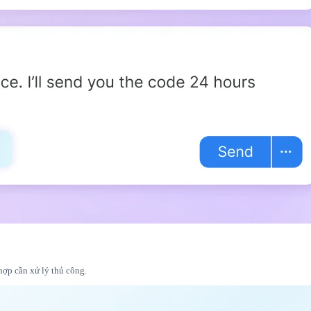
hợp cần xử lý thủ công.