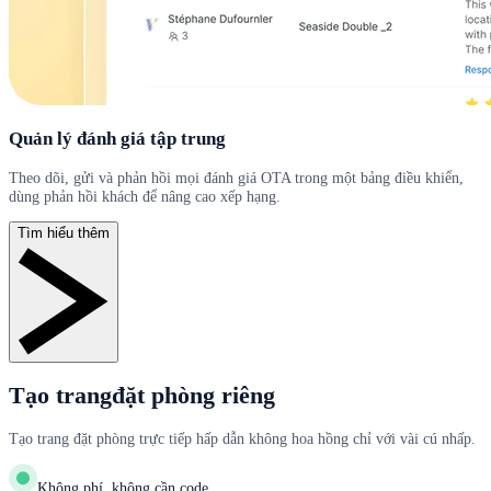
Quản lý đánh giá tập trung
Theo dõi, gửi và phản hồi mọi đánh giá OTA trong một bảng điều khiển,
dùng phản hồi khách để nâng cao xếp hạng.
Tìm hiểu thêm
Tạo trangđặt phòng riêng
Tạo trang đặt phòng trực tiếp hấp dẫn không hoa hồng chỉ với vài cú nhấp.
Không phí, không cần code