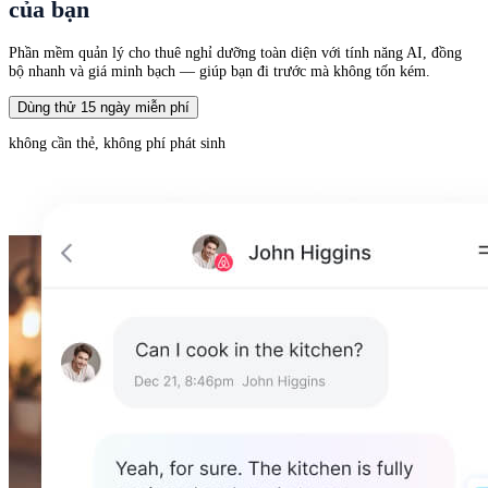
của bạn
Phần mềm quản lý cho thuê nghỉ dưỡng toàn diện với tính năng AI, đồng
bộ nhanh và giá minh bạch — giúp bạn đi trước mà không tốn kém.
Dùng thử 15 ngày miễn phí
không cần thẻ, không phí phát sinh