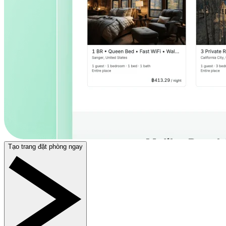
Tạo trang đặt phòng ngay