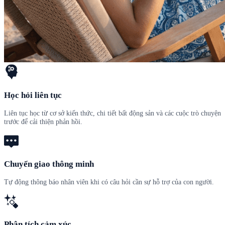
Học hỏi liên tục
Liên tục học từ cơ sở kiến thức, chi tiết bất động sản và các cuộc trò chuyện
trước để cải thiện phản hồi.
Chuyển giao thông minh
Tự động thông báo nhân viên khi có câu hỏi cần sự hỗ trợ của con người.
Phân tích cảm xúc