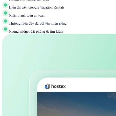
Hiển thị trên Google Vacation Rentals
Nhận thanh toán an toàn
Thương hiệu đầy đủ với tên miền riêng
Nhúng widget đặt phòng & tìm kiếm