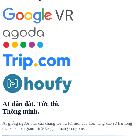
AI dẫn dắt
. Tức thì.
Thông minh.
AI giống người thật của chúng tôi trả lời mọi câu hỏi, nâng cao sự hài lòng
của khách và giảm tới 90% gánh nặng công việc.