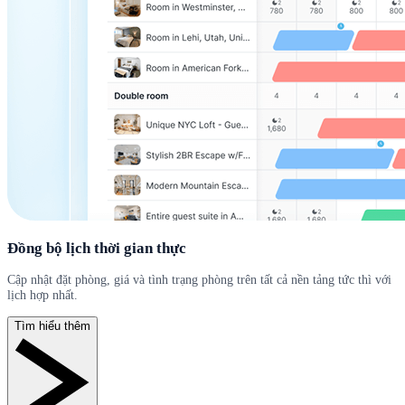
Đồng bộ lịch thời gian thực
Cập nhật đặt phòng, giá và tình trạng phòng trên tất cả nền tảng tức thì với
lịch hợp nhất.
Tìm hiểu thêm