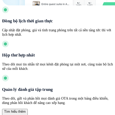
Đồng bộ lịch thời gian thực
Cập nhật đặt phòng, giá và tình trạng phòng trên tất cả nền tảng tức thì với
lịch hợp nhất.
Hộp thư hợp nhất
Theo dõi mọi tin nhắn từ mọi kênh đặt phòng tại một nơi, cùng toàn bộ lịch
sử của mỗi khách.
Quản lý đánh giá tập trung
Theo dõi, gửi và phản hồi mọi đánh giá OTA trong một bảng điều khiển,
dùng phản hồi khách để nâng cao xếp hạng.
Tìm hiểu thêm