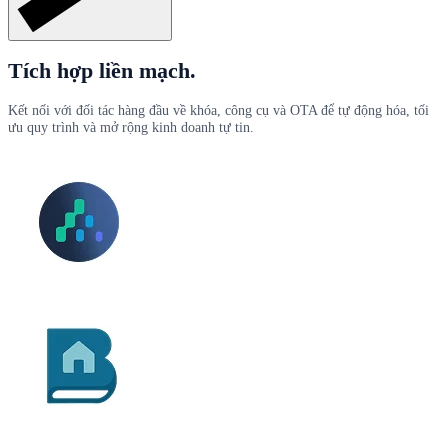
Tích hợp liền mạch.
Kết nối với đối tác hàng đầu về khóa, công cụ và OTA để tự động hóa, tối
ưu quy trình và mở rộng kinh doanh tự tin.