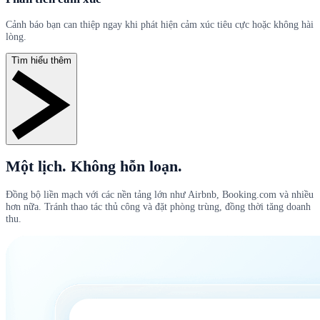
Cảnh báo bạn can thiệp ngay khi phát hiện cảm xúc tiêu cực hoặc không hài
lòng.
Tìm hiểu thêm
Một lịch. Không hỗn loạn.
Đồng bộ liền mạch với các nền tảng lớn như Airbnb, Booking.com và nhiều
hơn nữa. Tránh thao tác thủ công và đặt phòng trùng, đồng thời tăng doanh
thu.