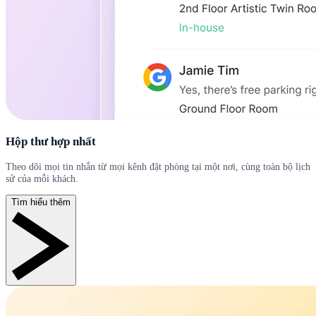
Hộp thư hợp nhất
Theo dõi mọi tin nhắn từ mọi kênh đặt phòng tại một nơi, cùng toàn bộ lịch
sử của mỗi khách.
Tìm hiểu thêm