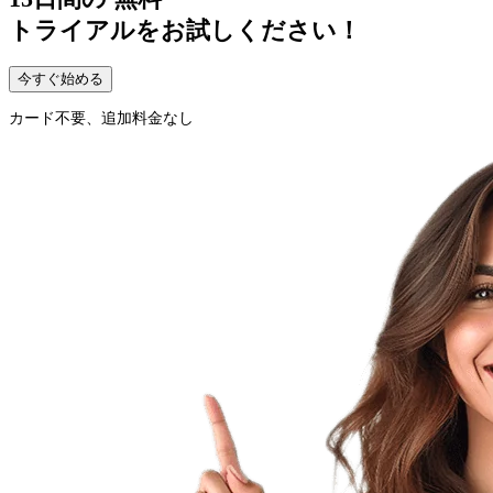
トライアルをお試しください！
今すぐ始める
カード不要、追加料金なし