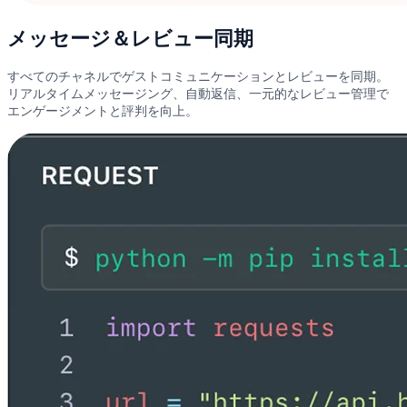
メッセージ＆レビュー同期
すべてのチャネルでゲストコミュニケーションとレビューを同期。
リアルタイムメッセージング、自動返信、一元的なレビュー管理で
エンゲージメントと評判を向上。