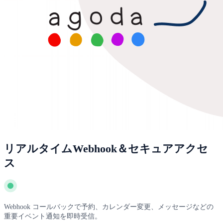
リアルタイムWebhook＆セキュアアクセ
ス
Webhook コールバックで予約、カレンダー変更、メッセージなどの
重要イベント通知を即時受信。