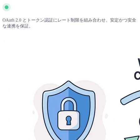
OAuth 2.0 とトークン認証にレート制限を組み合わせ、安定かつ安全
な連携を保証。