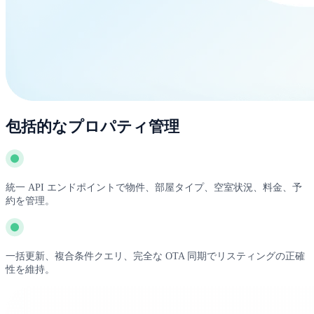
包括的なプロパティ管理
統一 API エンドポイントで物件、部屋タイプ、空室状況、料金、予
約を管理。
一括更新、複合条件クエリ、完全な OTA 同期でリスティングの正確
性を維持。