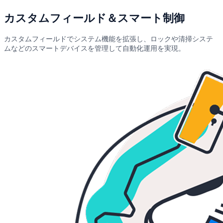
カスタムフィールド＆スマート制御
カスタムフィールドでシステム機能を拡張し、ロックや清掃システ
ムなどのスマートデバイスを管理して自動化運用を実現。