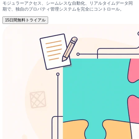
モジュラーアクセス、シームレスな自動化、リアルタイムデータ同
期で、独自のプロパティ管理システムを完全にコントロール。
15日間無料トライアル