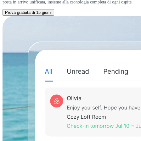
posta in arrivo unificata, insieme alla cronologia completa di ogni ospite.
Prova gratuita di 15 giorni