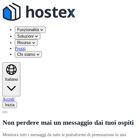
Funzionalità
Soluzioni
Risorse
Prezzi
Chi siamo
Italiano
Accedi
Inizia
Non perdere mai un messaggio dai tuoi ospiti
Monitora tutti i messaggi da tutte le piattaforme di prenotazione in una