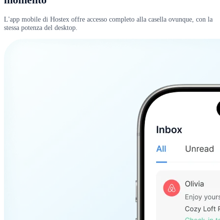
L'app mobile di Hostex offre accesso completo alla casella ovunque, con la
stessa potenza del desktop.