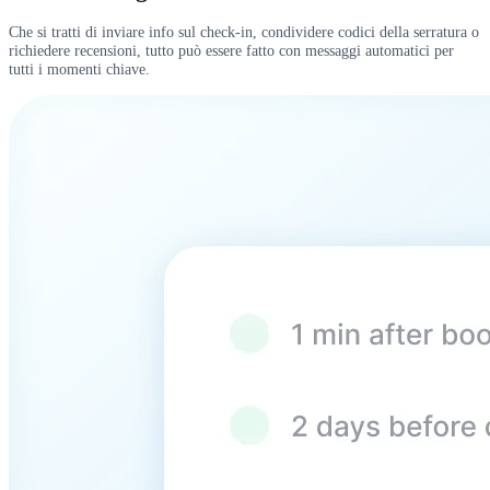
Che si tratti di inviare info sul check-in, condividere codici della serratura o
richiedere recensioni, tutto può essere fatto con messaggi automatici per
tutti i momenti chiave.