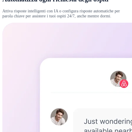
Attiva risposte intelligenti con IA o configura risposte automatiche per
parola chiave per assistere i tuoi ospiti 24/7, anche mentre dormi.