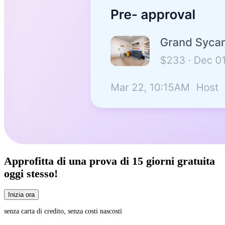
Approfitta di una
prova di 15 giorni
gratuita
oggi stesso!
Inizia ora
senza carta di credito, senza costi nascosti