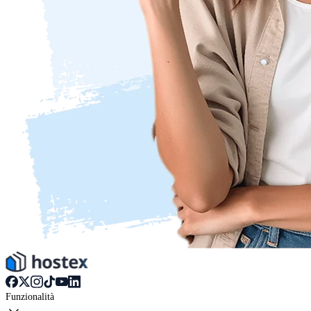
Funzionalità