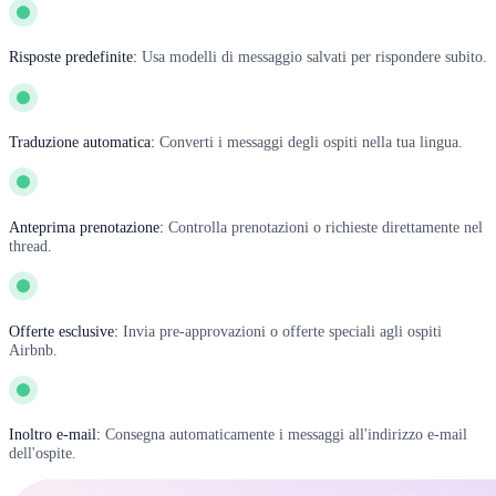
Risposte predefinite:
Usa modelli di messaggio salvati per rispondere subito.
Traduzione automatica:
Converti i messaggi degli ospiti nella tua lingua.
Anteprima prenotazione:
Controlla prenotazioni o richieste direttamente nel
thread.
Offerte esclusive:
Invia pre-approvazioni o offerte speciali agli ospiti
Airbnb.
Inoltro e-mail:
Consegna automaticamente i messaggi all'indirizzo e-mail
dell'ospite.