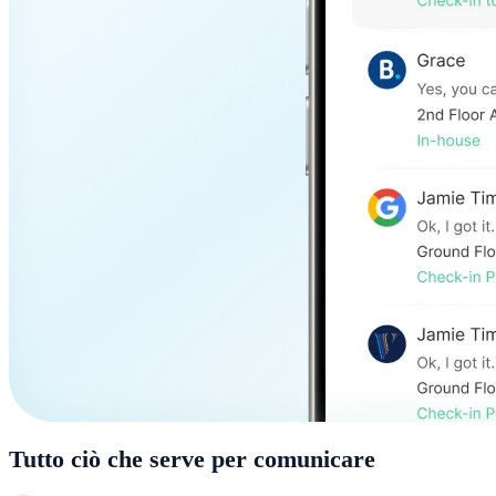
Tutto ciò che serve per comunicare