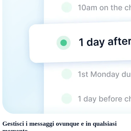
Gestisci i messaggi ovunque e in qualsiasi
momento