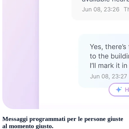
Messaggi programmati per le persone giuste
al momento giusto.