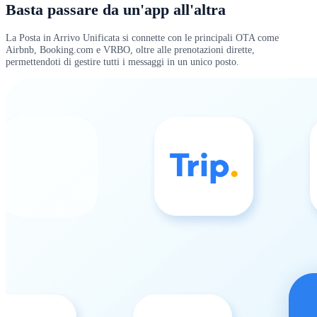
Basta passare da un'app all'altra
La Posta in Arrivo Unificata si connette con le principali OTA come
Airbnb, Booking.com e VRBO, oltre alle prenotazioni dirette,
permettendoti di gestire tutti i messaggi in un unico posto.