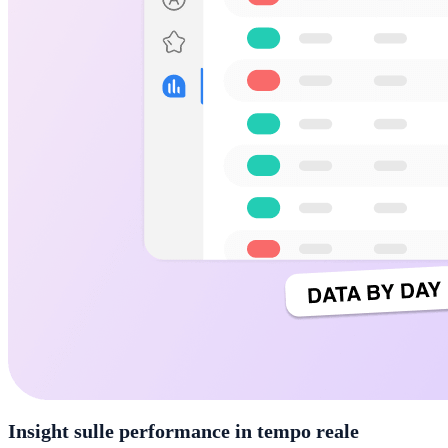
Insight sulle performance in tempo reale