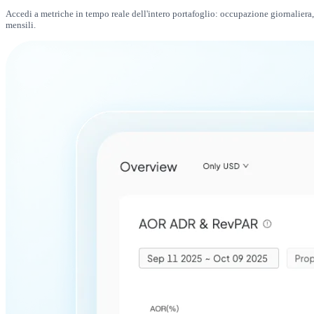
Accedi a metriche in tempo reale dell'intero portafoglio: occupazione giornaliera,
mensili.