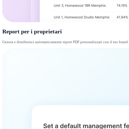
Report per i proprietari
Genera e distribuisci automaticamente report PDF personalizzati con il tuo brand ai