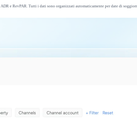
 ADR e RevPAR. Tutti i dati sono organizzati automaticamente per date di soggiorno e