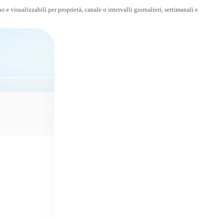
 visualizzabili per proprietà, canale o intervalli giornalieri, settimanali e