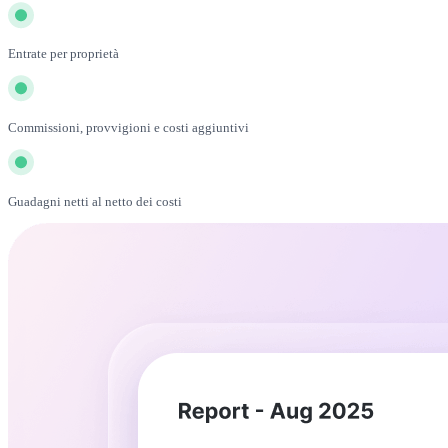
Entrate per proprietà
Commissioni, provvigioni e costi aggiuntivi
Guadagni netti al netto dei costi