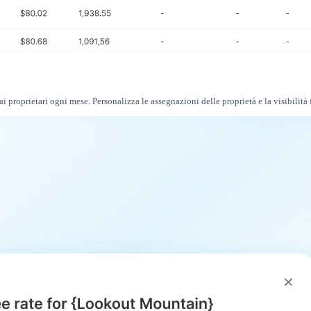
 proprietari ogni mese. Personalizza le assegnazioni delle proprietà e la visibilità 