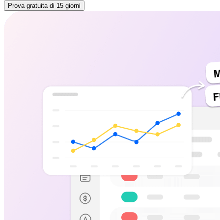
Prova gratuita di 15 giorni