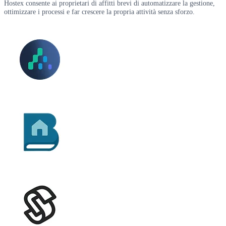
Hostex consente ai proprietari di affitti brevi di automatizzare la gestione,
ottimizzare i processi e far crescere la propria attività senza sforzo.