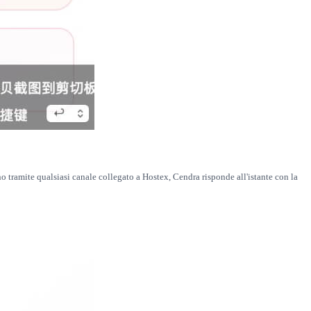
ono tramite qualsiasi canale collegato a Hostex, Cendra risponde all'istante con la