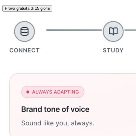
Prova gratuita di 15 giorni