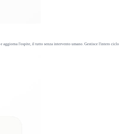
 aggiorna l'ospite, il tutto senza intervento umano. Gestisce l'intero ciclo