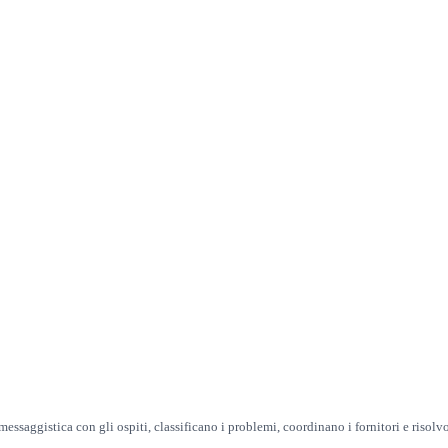
saggistica con gli ospiti, classificano i problemi, coordinano i fornitori e risolv