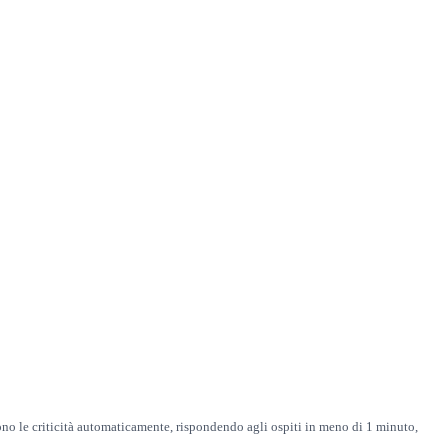
ono le criticità automaticamente, rispondendo agli ospiti in meno di 1 minuto,