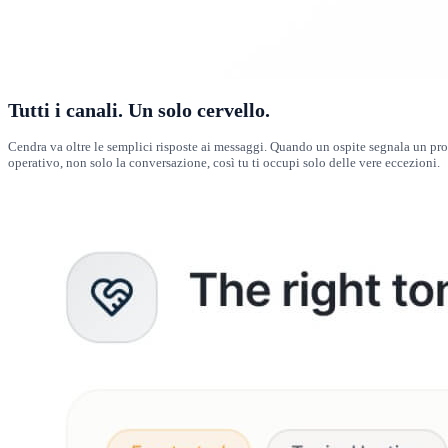
Tutti i canali. Un solo cervello.
Cendra va oltre le semplici risposte ai messaggi. Quando un ospite segnala un probl
operativo, non solo la conversazione, così tu ti occupi solo delle vere eccezioni.