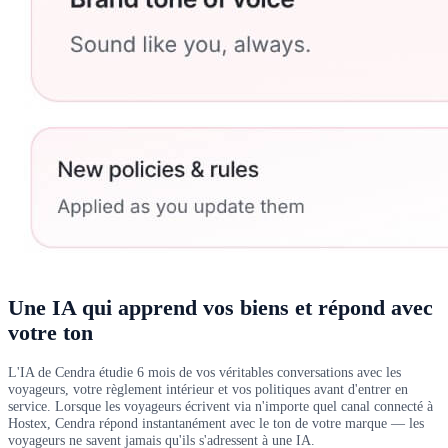
Une IA qui apprend vos biens et répond avec
votre ton
L'IA de Cendra étudie 6 mois de vos véritables conversations avec les
voyageurs, votre règlement intérieur et vos politiques avant d'entrer en
service. Lorsque les voyageurs écrivent via n'importe quel canal connecté à
Hostex, Cendra répond instantanément avec le ton de votre marque — les
voyageurs ne savent jamais qu'ils s'adressent à une IA.