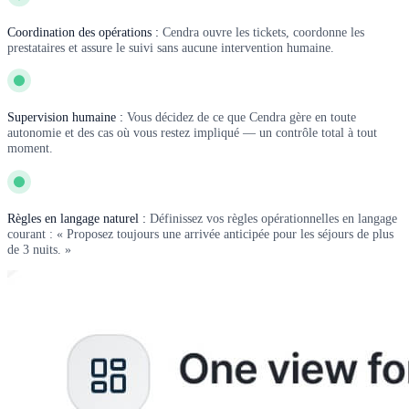
Coordination des opérations :
Cendra ouvre les tickets, coordonne les
prestataires et assure le suivi sans aucune intervention humaine.
Supervision humaine :
Vous décidez de ce que Cendra gère en toute
autonomie et des cas où vous restez impliqué — un contrôle total à tout
moment.
Règles en langage naturel :
Définissez vos règles opérationnelles en langage
courant : « Proposez toujours une arrivée anticipée pour les séjours de plus
de 3 nuits. »