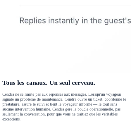
Tous les canaux. Un seul cerveau.
Cendra ne se limite pas aux réponses aux messages. Lorsqu'un voyageur
signale un problème de maintenance, Cendra ouvre un ticket, coordonne le
prestataire, assure le suivi et tient le voyageur informé — le tout sans
aucune intervention humaine. Cendra gère la boucle opérationnelle, pas
seulement la conversation, pour que vous ne traitiez que les véritables
exceptions.