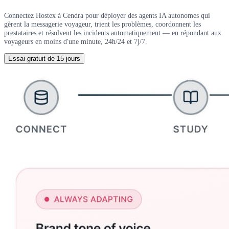
Connectez Hostex à Cendra pour déployer des agents IA autonomes qui
gèrent la messagerie voyageur, trient les problèmes, coordonnent les
prestataires et résolvent les incidents automatiquement — en répondant aux
voyageurs en moins d'une minute, 24h/24 et 7j/7.
Essai gratuit de 15 jours