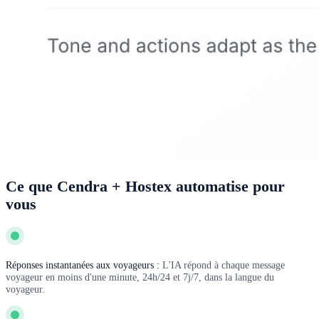
Ce que Cendra + Hostex automatise pour
vous
Réponses instantanées aux voyageurs :
L'IA répond à chaque message
voyageur en moins d'une minute, 24h/24 et 7j/7, dans la langue du
voyageur.