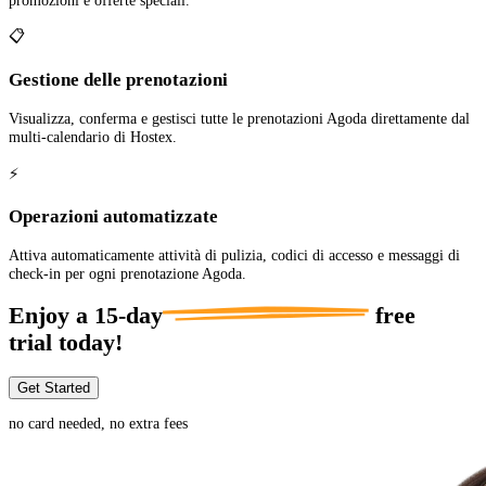
promozioni e offerte speciali.
📋
Gestione delle prenotazioni
Visualizza, conferma e gestisci tutte le prenotazioni Agoda direttamente dal
multi-calendario di Hostex.
⚡
Operazioni automatizzate
Attiva automaticamente attività di pulizia, codici di accesso e messaggi di
check-in per ogni prenotazione Agoda.
Enjoy a
15-day
free
trial today!
Get Started
no card needed, no extra fees