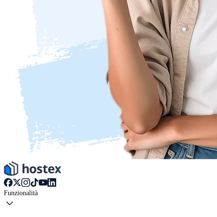
Funzionalità