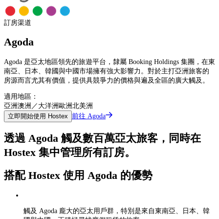
訂房渠道
Agoda
Agoda 是亞太地區領先的旅遊平台，隸屬 Booking Holdings 集團，在東
南亞、日本、韓國與中國市場擁有強大影響力。對於主打亞洲旅客的
房源而言尤其有價值，提供具競爭力的價格與遍及全區的廣大觸及。
適用地區：
亞洲
澳洲／大洋洲
歐洲
北美洲
前往 Agoda
立即開始使用 Hostex
透過 Agoda 觸及數百萬亞太旅客，同時在
Hostex 集中管理所有訂房。
搭配 Hostex 使用 Agoda 的優勢
觸及 Agoda 龐大的亞太用戶群，特別是來自東南亞、日本、韓