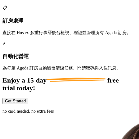
📋
訂房處理
直接在 Hostex 多重行事曆後台檢視、確認並管理所有 Agoda 訂房。
⚡
自動化營運
為每筆 Agoda 訂房自動觸發清潔任務、門禁密碼與入住訊息。
Enjoy a
15-day
free
trial today!
Get Started
no card needed, no extra fees