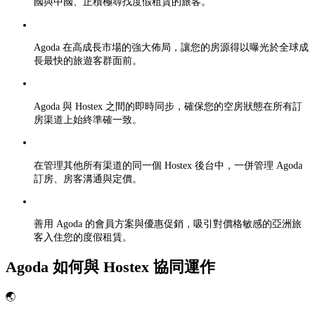
國與中國、正積極尋找度假租賃的旅客。
Agoda 在高成長市場的強大佈局，讓您的房源得以曝光於全球成
長最快的旅遊客群面前。
Agoda 與 Hostex 之間的即時同步，確保您的空房狀態在所有訂
房渠道上始終準確一致。
在管理其他所有渠道的同一個 Hostex 後台中，一併管理 Agoda
訂房、房客溝通與定價。
善用 Agoda 的會員方案與優惠促銷，吸引對價格敏感的亞洲旅
客入住您的度假租賃。
Agoda 如何與 Hostex 協同運作
🌏