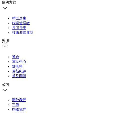
解決方案
獨立房東
物業管理者
共同房東
技術型營運商
資源
整合
幫助中心
部落格
更新紀錄
常見問題
公司
關於我們
定價
聯絡我們