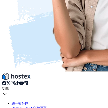
功能
統一收件匣