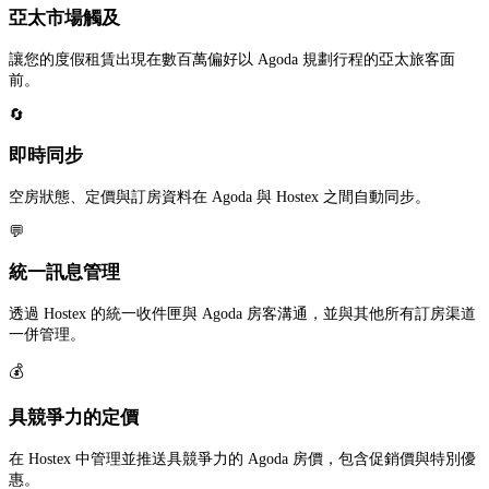
亞太市場觸及
讓您的度假租賃出現在數百萬偏好以 Agoda 規劃行程的亞太旅客面
前。
🔄
即時同步
空房狀態、定價與訂房資料在 Agoda 與 Hostex 之間自動同步。
💬
統一訊息管理
透過 Hostex 的統一收件匣與 Agoda 房客溝通，並與其他所有訂房渠道
一併管理。
💰
具競爭力的定價
在 Hostex 中管理並推送具競爭力的 Agoda 房價，包含促銷價與特別優
惠。