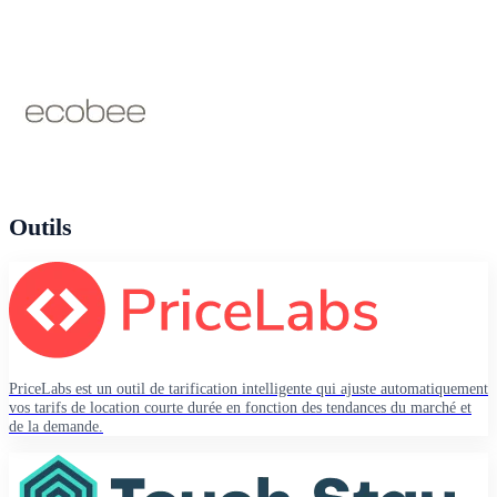
Outils
PriceLabs est un outil de tarification intelligente qui ajuste automatiquement
vos tarifs de location courte durée en fonction des tendances du marché et
de la demande.