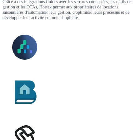
Grâce à des intégrations fluides avec les serrures connectées, les outils de
gestion et les OTAs, Hostex permet aux propriétaires de locations
saisonnières d'automatiser leur gestion, d'optimiser leurs processus et de
développer leur activité en toute simplicité.