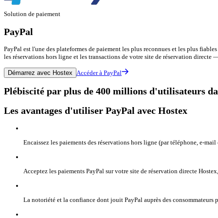
Solution de paiement
PayPal
PayPal est l'une des plateformes de paiement les plus reconnues et les plus fiabl
les réservations hors ligne et les transactions de votre site de réservation direct
Démarrez avec Hostex
Accéder à PayPal
Plébiscité par plus de 400 millions d'utilisateurs
Les avantages d'utiliser PayPal avec Hostex
Encaissez les paiements des réservations hors ligne (par téléphone, e-mai
Acceptez les paiements PayPal sur votre site de réservation directe Host
La notoriété et la confiance dont jouit PayPal auprès des consommateurs p