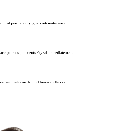
, idéal pour les voyageurs internationaux.
accepter les paiements PayPal immédiatement.
ns votre tableau de bord financier Hostex.