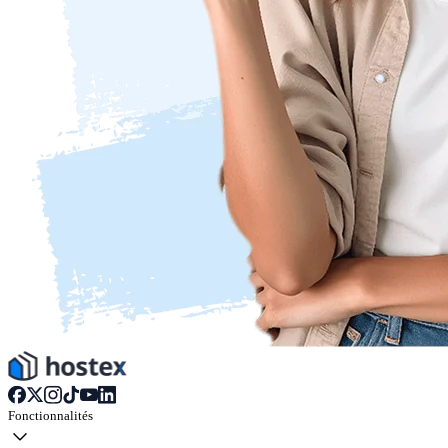
Fonctionnalités