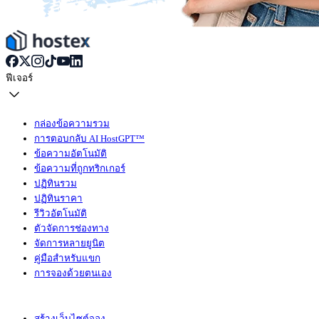
ฟีเจอร์
กล่องข้อความรวม
การตอบกลับ AI HostGPT™
ข้อความอัตโนมัติ
ข้อความที่ถูกทริกเกอร์
ปฏิทินรวม
ปฏิทินราคา
รีวิวอัตโนมัติ
ตัวจัดการช่องทาง
จัดการหลายยูนิต
คู่มือสำหรับแขก
การจองด้วยตนเอง
สร้างเว็บไซต์จอง