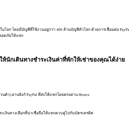
ุดในโลก โดยมีบัญชีที่ใช้งานอยู่กว่า 400 ล้านบัญชีทั่วโลก ด้วยการเชื่อมต่อ 
ปลอดภัยให้แขก
ให้นักเดินทางชำระเงินค่าที่พักให้เช่าของคุณได้ง่าย
ตัว) ผ่านลิงก์ PayPal ที่ส่งให้แขกโดยตรงผ่าน Hostex
เงินทางเลือกที่น่าเชื่อถือให้แขกควบคู่ไปกับบัตรเครดิต