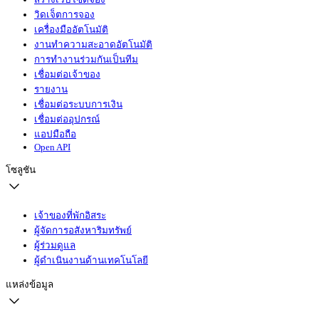
วิดเจ็ตการจอง
เครื่องมืออัตโนมัติ
งานทำความสะอาดอัตโนมัติ
การทำงานร่วมกันเป็นทีม
เชื่อมต่อเจ้าของ
รายงาน
เชื่อมต่อระบบการเงิน
เชื่อมต่ออุปกรณ์
แอปมือถือ
Open API
โซลูชัน
เจ้าของที่พักอิสระ
ผู้จัดการอสังหาริมทรัพย์
ผู้ร่วมดูแล
ผู้ดำเนินงานด้านเทคโนโลยี
แหล่งข้อมูล