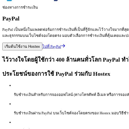
ช่องทางการชำระเงิน
PayPal
PayPal เป็นหนึ่งในแพลตฟอร์มการชำระเงินที่เป็นที่รู้จักและไว้วางใจมากที่ส
และธุรกรรมบนเว็บไซต์จองโดยตรง มอบตัวเลือกการชำระเงินที่คุ้นเคยและ
เริ่มต้นใช้งาน Hostex
ไปที่ PayPal
ไว้วางใจโดยผู้ใช้กว่า 400 ล้านคนทั่วโลก PayPal ทำ
ประโยชน์ของการใช้ PayPal ร่วมกับ Hostex
รับชำระเงินสำหรับการจองออฟไลน์ (ทางโทรศัพท์ อีเมล หรือการจองส่วน
รับชำระเงินผ่าน PayPal บนเว็บไซต์จองโดยตรงของ Hostex มอบวิธีชำระ