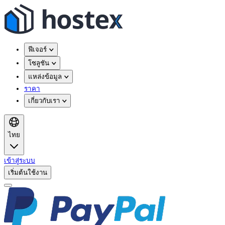
ฟีเจอร์
โซลูชัน
แหล่งข้อมูล
ราคา
เกี่ยวกับเรา
ไทย
เข้าสู่ระบบ
เริ่มต้นใช้งาน