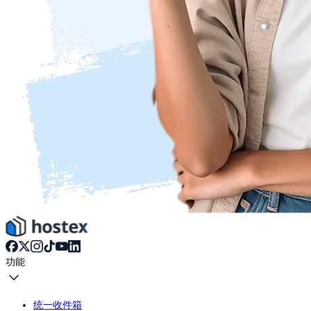
功能
统一收件箱