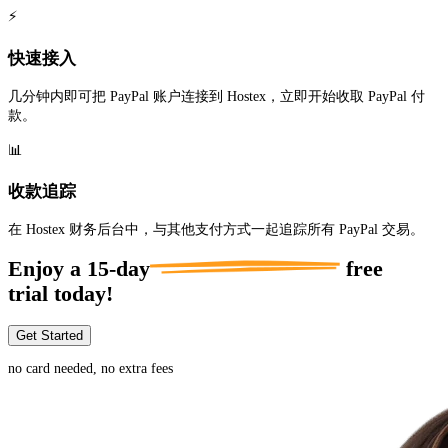
⚡
快速接入
几分钟内即可把 PayPal 账户连接到 Hostex，立即开始收取 PayPal 付
款。
📊
收款追踪
在 Hostex 财务后台中，与其他支付方式一起追踪所有 PayPal 交易。
Enjoy a
15-day
free
trial today!
Get Started
no card needed, no extra fees