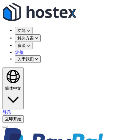
功能
解决方案
资源
定价
关于我们
简体中文
登录
立即开始