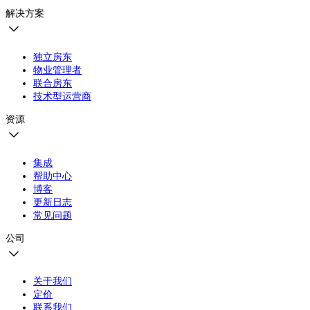
解决方案
独立房东
物业管理者
联合房东
技术型运营商
资源
集成
帮助中心
博客
更新日志
常见问题
公司
关于我们
定价
联系我们