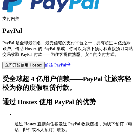
支付网关
PayPal
PayPal 是全球最知名、最受信赖的支付平台之一，拥有超过 4 亿活跃
账户。借助 Hostex 的 PayPal 集成，你可以为线下预订和直接预订网站
交易收取 PayPal 付款——为住客提供熟悉、安全的支付方式。
前往 PayPal
立即开始使用 Hostex
受全球超 4 亿用户信赖——PayPal 让旅客轻
松为你的度假租赁付款。
通过 Hostex 使用 PayPal 的优势
通过 Hostex 直接向住客发送 PayPal 收款链接，为线下预订（电
话、邮件或私人预订）收款。