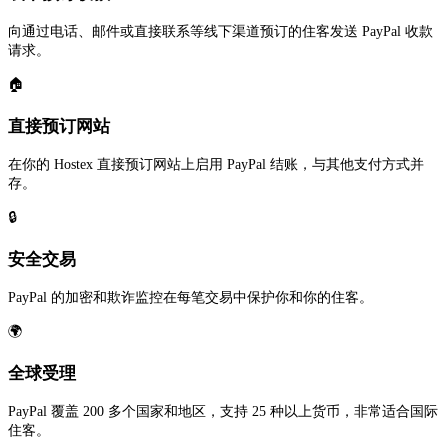
向通过电话、邮件或直接联系等线下渠道预订的住客发送 PayPal 收款
请求。
🏠
直接预订网站
在你的 Hostex 直接预订网站上启用 PayPal 结账，与其他支付方式并
存。
🔒
安全交易
PayPal 的加密和欺诈监控在每笔交易中保护你和你的住客。
🌍
全球受理
PayPal 覆盖 200 多个国家和地区，支持 25 种以上货币，非常适合国际
住客。