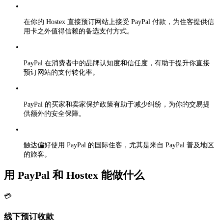
在你的 Hostex 直接预订网站上接受 PayPal 付款，为住客提供信
用卡之外值得信赖的备选支付方式。
PayPal 在消费者中的品牌认知度和信任度，有助于提升你直接
预订网站的支付转化率。
PayPal 的买家和卖家保护政策有助于减少纠纷，为你的交易提
供额外的安全保障。
触达偏好使用 PayPal 的国际住客，尤其是来自 PayPal 普及地区
的旅客。
用 PayPal 和 Hostex 能做什么
💳
线下预订收款