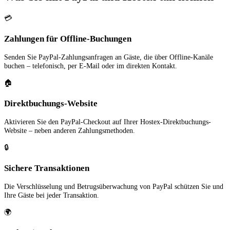
💳
Zahlungen für Offline-Buchungen
Senden Sie PayPal-Zahlungsanfragen an Gäste, die über Offline-Kanäle
buchen – telefonisch, per E-Mail oder im direkten Kontakt.
🏠
Direktbuchungs-Website
Aktivieren Sie den PayPal-Checkout auf Ihrer Hostex-Direktbuchungs-
Website – neben anderen Zahlungsmethoden.
🔒
Sichere Transaktionen
Die Verschlüsselung und Betrugsüberwachung von PayPal schützen Sie und
Ihre Gäste bei jeder Transaktion.
🌍