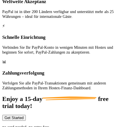
Weltweite Akzeptanz
PayPal ist in über 200 Ländern verfügbar und unterstützt mehr als 25
Währungen – ideal für internationale Gäste.
⚡
Schnelle Einrichtung
Verbinden Sie Ihr PayPal-Konto in wenigen Minuten mit Hostex und
beginnen Sie sofort, PayPal-Zahlungen zu akzeptieren.
📊
Zahlungsverfolgung
Verfolgen Sie alle PayPal-Transaktionen gemeinsam mit anderen
Zahlungsmethoden in Ihrem Hostex-Finanz-Dashboard.
Enjoy a
15-day
free
trial today!
Get Started