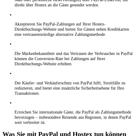
direkt über Hostex an die Gäste gesendet werden.
Akzeptieren Sie PayPal-Zahlungen auf Ihrer Hostex-
Direktbuchungs-Website und bieten Sie Gästen neben Kreditkarten
eine vertrauenswürdige alternative Zahlungsmethode.
Die Markenbekanntheit und das Vertrauen der Verbraucher in PayPal
können die Conversion-Rate bei Zahlungen auf Ihrer
Direktbuchungs-Website erhöhen.
Der Käufer- und Verkäuferschutz von PayPal hilft, Streitfälle zu
reduzieren, und bietet eine zusätzliche Sicherheitsebene für Ihre
Transaktionen.
Erreichen Sie internationale Gäste, die PayPal als Zahlungsmethode
bevorzugen – insbesondere Reisende aus Regionen, in denen PayPal
weit verbreitet ist.
Was Sie mit PayPal und Hostex tun können