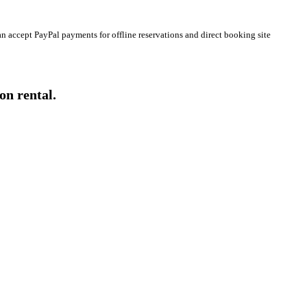
n accept PayPal payments for offline reservations and direct booking site
on rental.