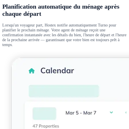
Planification automatique du ménage après
chaque départ
Lorsqu'un voyageur part, Hostex notifie automatiquement Turno pour
planifier le prochain ménage. Votre agent de ménage reçoit une
confirmation instantanée avec les détails du bien, l'heure de départ et l'heure
de la prochaine arrivée — garantissant que votre bien est toujours prêt à
temps.