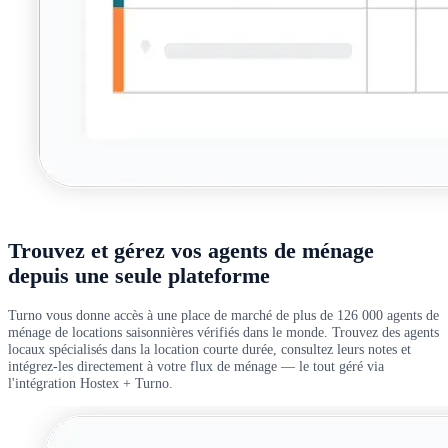
Trouvez et gérez vos agents de ménage
depuis une seule plateforme
Turno vous donne accès à une place de marché de plus de 126 000 agents de
ménage de locations saisonnières vérifiés dans le monde. Trouvez des agents
locaux spécialisés dans la location courte durée, consultez leurs notes et
intégrez-les directement à votre flux de ménage — le tout géré via
l'intégration Hostex + Turno.