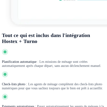
Tout ce qui est inclus dans l'intégration
Hostex + Turno
Planification automatique :
Les missions de ménage sont créées
automatiquement après chaque départ, sans aucun déclenchement manuel.
Check-lists photo :
Les agents de ménage complètent des check-lists photo
numériques pour que vous sachiez toujours que le bien est prêt à accueillir.
Paiements automatiques :
Payez automatiquement les agents de ménage à la