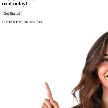
trial today!
Get Started
no card needed, no extra fees