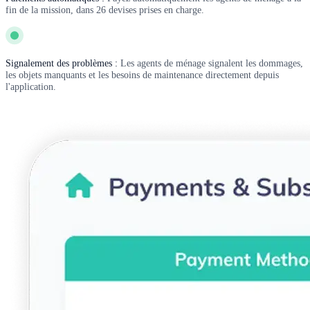
fin de la mission, dans 26 devises prises en charge.
Signalement des problèmes :
Les agents de ménage signalent les dommages,
les objets manquants et les besoins de maintenance directement depuis
l'application.