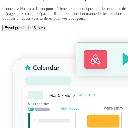
Connectez Hostex à Turno pour déclencher automatiquement les missions de
ménage après chaque départ — fini la coordination manuelle, les rotations
oubliées et les arrivées tardives pour vos voyageurs.
Essai gratuit de 15 jours