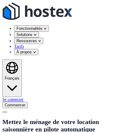
Fonctionnalités
Solutions
Ressources
Tarifs
À propos
Français
Se connecter
Commencer
Mettez le ménage de votre location
saisonnière en pilote automatique