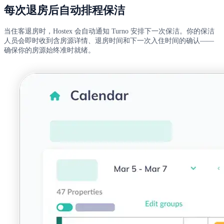
每次退房后自动排程保洁
当住客退房时，Hostex 会自动通知 Turno 安排下一次保洁。你的保洁
人员会即时收到含房源详情、退房时间和下一次入住时间的确认——
确保你的房源始终准时就绪。