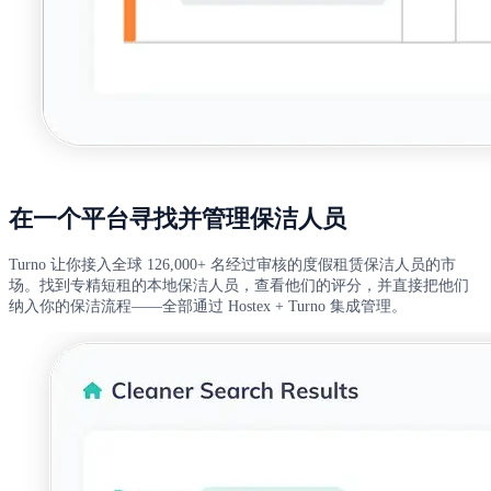
在一个平台寻找并管理保洁人员
Turno 让你接入全球 126,000+ 名经过审核的度假租赁保洁人员的市
场。找到专精短租的本地保洁人员，查看他们的评分，并直接把他们
纳入你的保洁流程——全部通过 Hostex + Turno 集成管理。