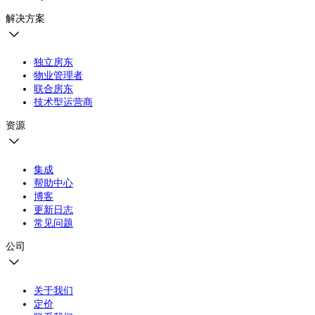
解决方案
独立房东
物业管理者
联合房东
技术型运营商
资源
集成
帮助中心
博客
更新日志
常见问题
公司
关于我们
定价