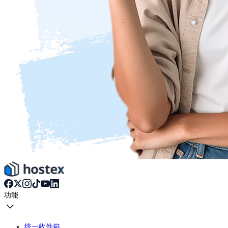
功能
统一收件箱