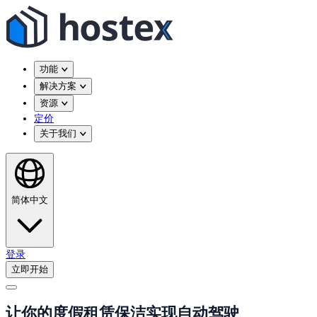
功能
解决方案
资源
定价
关于我们
简体中文
登录
立即开始
让你的度假租赁保洁实现自动驾驶