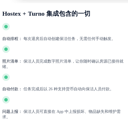
Hostex + Turno 集成包含的一切
自动排程：
每次退房后自动创建保洁任务，无需任何手动触发。
照片清单：
保洁人员完成数字照片清单，让你随时确认房源已接待就
绪。
自动付款：
任务完成后以 26 种支持货币自动向保洁人员付款。
问题上报：
保洁人员可直接在 App 中上报损坏、物品缺失和维护需
求。