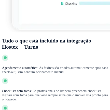
Tudo o que está incluído na integração
Hostex + Turno
Agendamento automático:
As faxinas são criadas automaticamente após cada
check-out, sem nenhum acionamento manual.
Checklists com fotos:
Os profissionais de limpeza preenchem checklists
digitais com fotos para que você sempre saiba que o imóvel está pronto para
o hóspede.