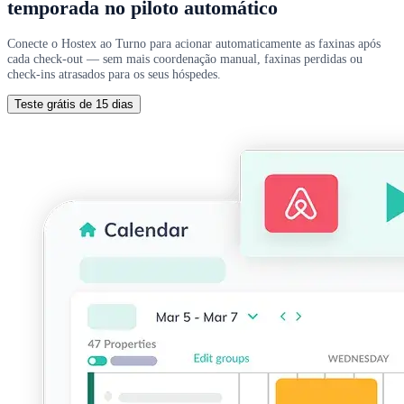
temporada no piloto automático
Conecte o Hostex ao Turno para acionar automaticamente as faxinas após
cada check-out — sem mais coordenação manual, faxinas perdidas ou
check-ins atrasados para os seus hóspedes.
Teste grátis de 15 dias