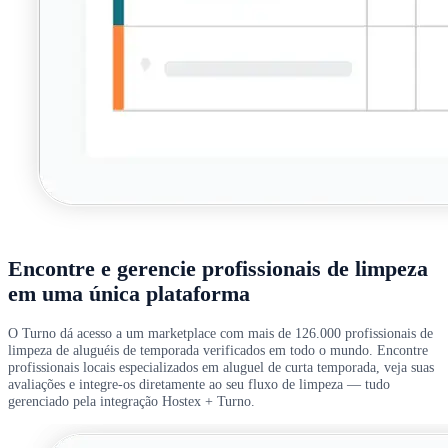
Encontre e gerencie profissionais de limpeza
em uma única plataforma
O Turno dá acesso a um marketplace com mais de 126.000 profissionais de
limpeza de aluguéis de temporada verificados em todo o mundo. Encontre
profissionais locais especializados em aluguel de curta temporada, veja suas
avaliações e integre-os diretamente ao seu fluxo de limpeza — tudo
gerenciado pela integração Hostex + Turno.