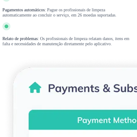
Pagamentos automáticos:
Pague os profissionais de limpeza
automaticamente ao concluir o serviço, em 26 moedas suportadas.
Relato de problemas:
Os profissionais de limpeza relatam danos, itens em
falta e necessidades de manutenção diretamente pelo aplicativo.