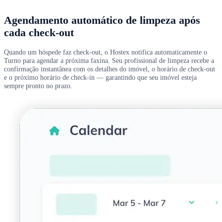
Agendamento automático de limpeza após
cada check-out
Quando um hóspede faz check-out, o Hostex notifica automaticamente o
Turno para agendar a próxima faxina. Seu profissional de limpeza recebe a
confirmação instantânea com os detalhes do imóvel, o horário de check-out
e o próximo horário de check-in — garantindo que seu imóvel esteja
sempre pronto no prazo.