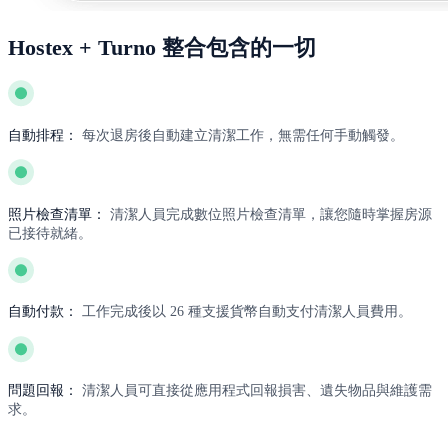
Hostex + Turno 整合包含的一切
自動排程：
每次退房後自動建立清潔工作，無需任何手動觸發。
照片檢查清單：
清潔人員完成數位照片檢查清單，讓您隨時掌握房源
已接待就緒。
自動付款：
工作完成後以 26 種支援貨幣自動支付清潔人員費用。
問題回報：
清潔人員可直接從應用程式回報損害、遺失物品與維護需
求。