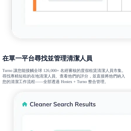
在單一平台尋找並管理清潔人員
Turno 讓您能接觸全球 126,000+ 名經審核的度假租賃清潔人員市集。
尋找專精短租的在地清潔人員、查看他們的評分，並直接將他們納入
您的清潔工作流程——全部透過 Hostex + Turno 整合管理。