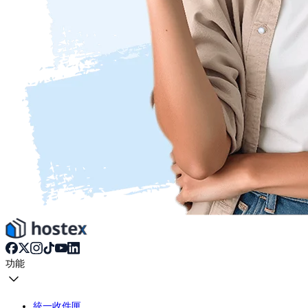
功能
統一收件匣