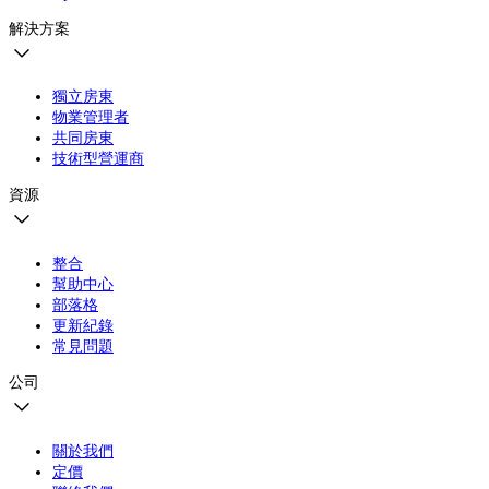
解決方案
獨立房東
物業管理者
共同房東
技術型營運商
資源
整合
幫助中心
部落格
更新紀錄
常見問題
公司
關於我們
定價