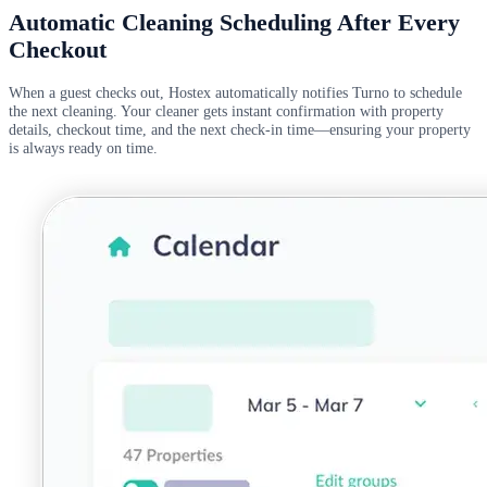
Automatic Cleaning Scheduling After Every
Checkout
When a guest checks out, Hostex automatically notifies Turno to schedule
the next cleaning. Your cleaner gets instant confirmation with property
details, checkout time, and the next check-in time—ensuring your property
is always ready on time.