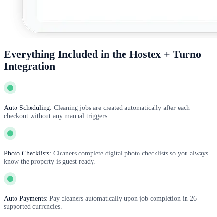
Everything Included in the Hostex + Turno
Integration
Auto Scheduling:
Cleaning jobs are created automatically after each
checkout without any manual triggers.
Photo Checklists:
Cleaners complete digital photo checklists so you always
know the property is guest-ready.
Auto Payments:
Pay cleaners automatically upon job completion in 26
supported currencies.