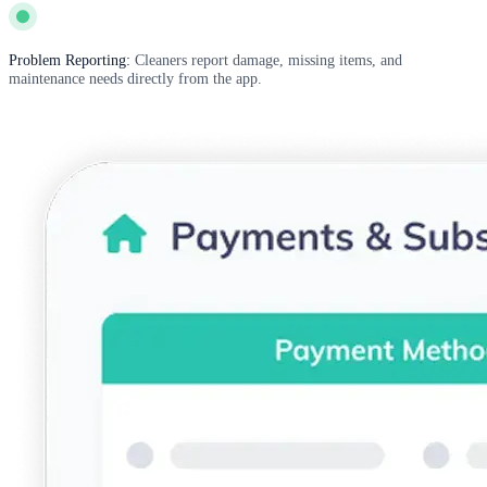
Problem Reporting:
Cleaners report damage, missing items, and
maintenance needs directly from the app.