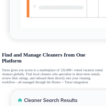
Find and Manage Cleaners from One
Platform
Turno gives you access to a marketplace of 126,000+ vetted vacation rental
cleaners globally. Find local cleaners who specialize in short-term rentals,
review their ratings, and onboard them directly into your cleaning
workflow—all managed through the Hostex + Turno integration.