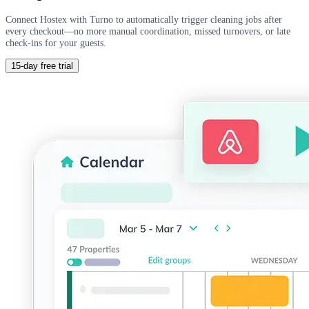
Connect Hostex with Turno to automatically trigger cleaning jobs after
every checkout—no more manual coordination, missed turnovers, or late
check-ins for your guests.
15-day free trial