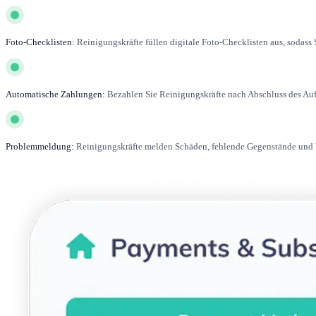
Foto-Checklisten:
Reinigungskräfte füllen digitale Foto-Checklisten aus, sodass Si
Automatische Zahlungen:
Bezahlen Sie Reinigungskräfte nach Abschluss des Auf
Problemmeldung:
Reinigungskräfte melden Schäden, fehlende Gegenstände und W