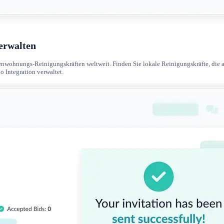
verwalten
nwohnungs-Reinigungskräften weltweit. Finden Sie lokale Reinigungskräfte, die au
o Integration verwaltet.