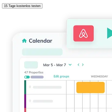
15 Tage kostenlos testen