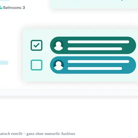
isch erstellt – ganz ohne manuelle Auslöser.