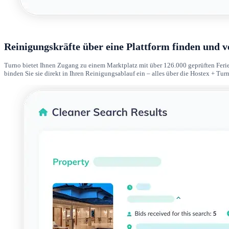
Reinigungskräfte über eine Plattform finden und 
Turno bietet Ihnen Zugang zu einem Marktplatz mit über 126.000 geprüften Ferie
binden Sie sie direkt in Ihren Reinigungsablauf ein – alles über die Hostex + Turn