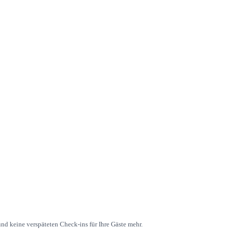
d keine verspäteten Check-ins für Ihre Gäste mehr.