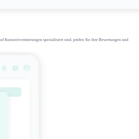
f Kurzzeitvermietungen spezialisiert sind, prüfen Sie ihre Bewertungen und