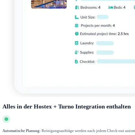
Alles in der Hostex + Turno Integration enthalten
Automatische Planung:
Reinigungsaufträge werden nach jedem Check-out automat