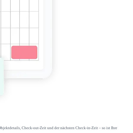
bjektdetails, Check-out-Zeit und der nächsten Check-in-Zeit – so ist Ihre