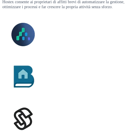
Hostex consente ai proprietari di affitti brevi di automatizzare la gestione,
ottimizzare i processi e far crescere la propria attività senza sforzo.