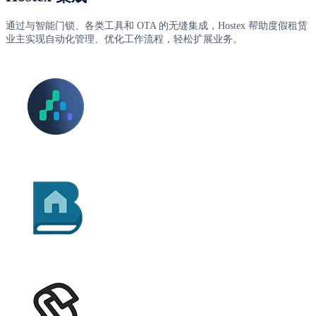
通过与智能门锁、各类工具和 OTA 的无缝集成，Hostex 帮助度假租赁
业主实现自动化管理、优化工作流程，轻松扩展业务。