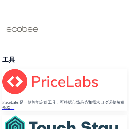
工具
PriceLabs 是一款智能定价工具，可根据市场趋势和需求自动调整短租
价格。