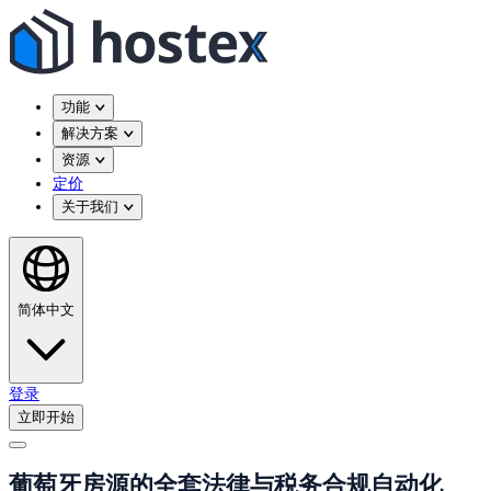
功能
解决方案
资源
定价
关于我们
简体中文
登录
立即开始
葡萄牙房源的全套法律与税务合规自动化