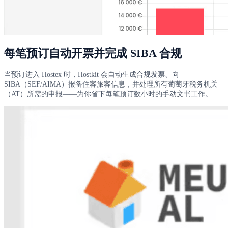
每笔预订自动开票并完成 SIBA 合规
当预订进入 Hostex 时，Hostkit 会自动生成合规发票、向
SIBA（SEF/AIMA）报备住客旅客信息，并处理所有葡萄牙税务机关
（AT）所需的申报——为你省下每笔预订数小时的手动文书工作。