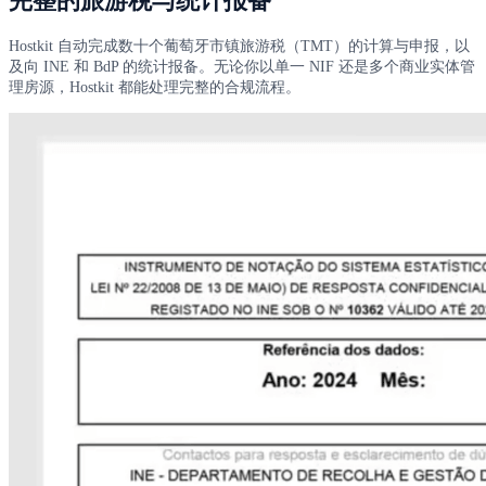
完整的旅游税与统计报备
Hostkit 自动完成数十个葡萄牙市镇旅游税（TMT）的计算与申报，以
及向 INE 和 BdP 的统计报备。无论你以单一 NIF 还是多个商业实体管
理房源，Hostkit 都能处理完整的合规流程。