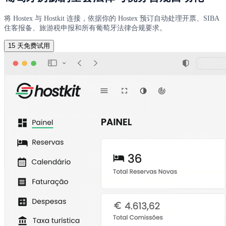
将 Hostex 与 Hostkit 连接，依据你的 Hostex 预订自动处理开票、SIBA
住客报备、旅游税申报和所有葡萄牙法律合规要求。
15 天免费试用