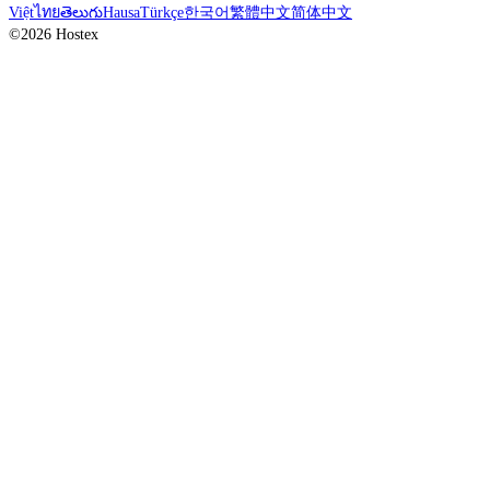
Việt
ไทย
తెలుగు
Hausa
Türkçe
한국어
繁體中文
简体中文
©2026 Hostex