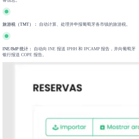
旅游税（TMT）：
自动计算、处理并申报葡萄牙各市镇的旅游税。
INE/BdP 统计：
自动向 INE 报送 IPHH 和 IPCAMP 报告，并向葡萄牙
银行报送 COPE 报告。