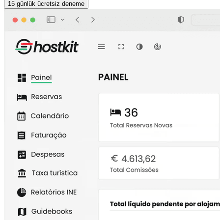
15 günlük ücretsiz deneme