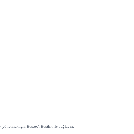
k yönetmek için Hostex'i Hostkit ile bağlayın.