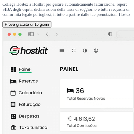
Collega Hostex a Hostkit per gestire automaticamente fatturazione, report
SIBA degli ospiti, dichiarazioni della tassa di soggiorno e tutti i requisiti di
conformità legale portoghesi, il tutto a partire dalle tue prenotazioni Hostex.
Prova gratuita di 15 giorni