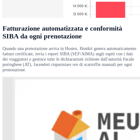
Fatturazione automatizzata e conformità
SIBA da ogni prenotazione
Quando una prenotazione arriva in Hostex, Hostkit genera automaticamente
fatture certificate, invia i report SIBA (SEF/AIMA) sugli ospiti con i dati
dei viaggiatori e gestisce tutte le dichiarazioni richieste dall'autorità fiscale
portoghese (AT), facendoti risparmiare ore di scartoffie manuali per ogni
prenotazione.