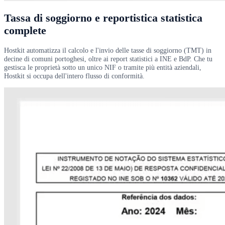
Tassa di soggiorno e reportistica statistica
complete
Hostkit automatizza il calcolo e l'invio delle tasse di soggiorno (TMT) in
decine di comuni portoghesi, oltre ai report statistici a INE e BdP. Che tu
gestisca le proprietà sotto un unico NIF o tramite più entità aziendali,
Hostkit si occupa dell'intero flusso di conformità.