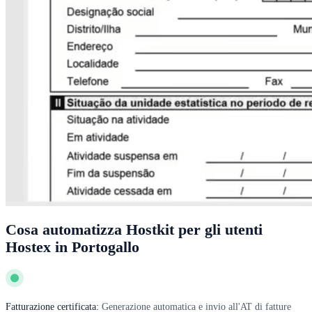
Cosa automatizza Hostkit per gli utenti
Hostex in Portogallo
Fatturazione certificata:
Generazione automatica e invio all'AT di fatture