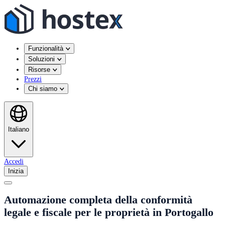
Funzionalità
Soluzioni
Risorse
Prezzi
Chi siamo
Italiano
Accedi
Inizia
Automazione completa della conformità
legale e fiscale per le proprietà in Portogallo