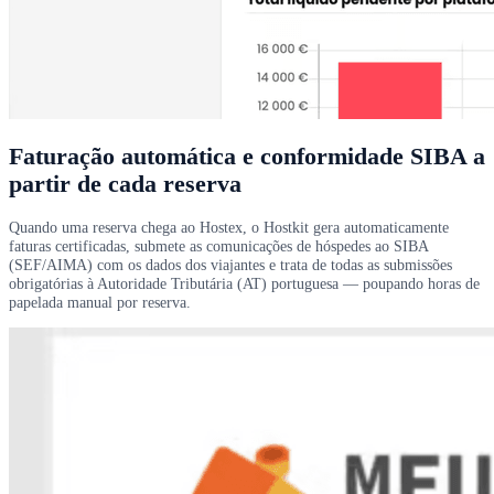
Faturação automática e conformidade SIBA a
partir de cada reserva
Quando uma reserva chega ao Hostex, o Hostkit gera automaticamente
faturas certificadas, submete as comunicações de hóspedes ao SIBA
(SEF/AIMA) com os dados dos viajantes e trata de todas as submissões
obrigatórias à Autoridade Tributária (AT) portuguesa — poupando horas de
papelada manual por reserva.