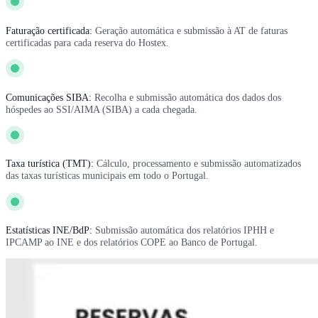
Faturação certificada:
Geração automática e submissão à AT de faturas
certificadas para cada reserva do Hostex.
Comunicações SIBA:
Recolha e submissão automática dos dados dos
hóspedes ao SSI/AIMA (SIBA) a cada chegada.
Taxa turística (TMT):
Cálculo, processamento e submissão automatizados
das taxas turísticas municipais em todo o Portugal.
Estatísticas INE/BdP:
Submissão automática dos relatórios IPHH e
IPCAMP ao INE e dos relatórios COPE ao Banco de Portugal.