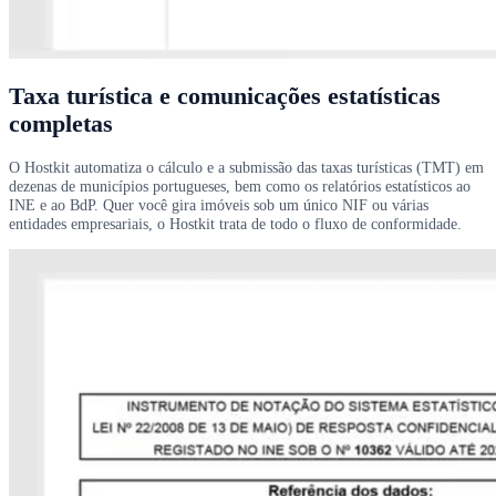
Taxa turística e comunicações estatísticas
completas
O Hostkit automatiza o cálculo e a submissão das taxas turísticas (TMT) em
dezenas de municípios portugueses, bem como os relatórios estatísticos ao
INE e ao BdP. Quer você gira imóveis sob um único NIF ou várias
entidades empresariais, o Hostkit trata de todo o fluxo de conformidade.