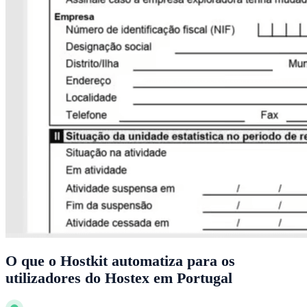
O que o Hostkit automatiza para os
utilizadores do Hostex em Portugal