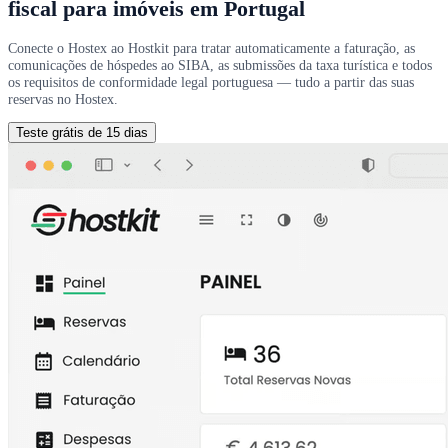
fiscal para imóveis em Portugal
Conecte o Hostex ao Hostkit para tratar automaticamente a faturação, as
comunicações de hóspedes ao SIBA, as submissões da taxa turística e todos
os requisitos de conformidade legal portuguesa — tudo a partir das suas
reservas no Hostex.
Teste grátis de 15 dias