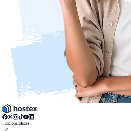
Funcionalidades