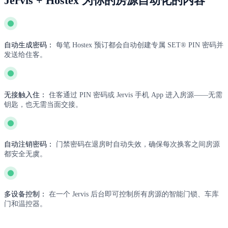
Jervis + Hostex 为你的房源自动化的内容
自动生成密码：
每笔 Hostex 预订都会自动创建专属 SET® PIN 密码并
发送给住客。
无接触入住：
住客通过 PIN 密码或 Jervis 手机 App 进入房源——无需
钥匙，也无需当面交接。
自动注销密码：
门禁密码在退房时自动失效，确保每次换客之间房源
都安全无虞。
多设备控制：
在一个 Jervis 后台即可控制所有房源的智能门锁、车库
门和温控器。