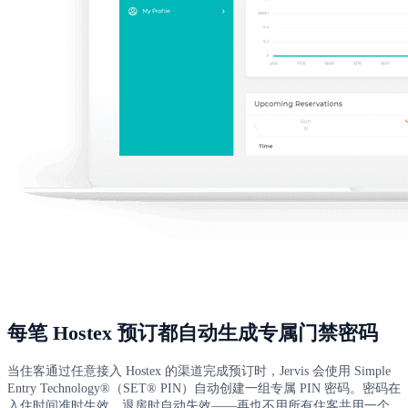
每笔 Hostex 预订都自动生成专属门禁密码
当住客通过任意接入 Hostex 的渠道完成预订时，Jervis 会使用 Simple
Entry Technology®（SET® PIN）自动创建一组专属 PIN 密码。密码在
入住时间准时生效、退房时自动失效——再也不用所有住客共用一个