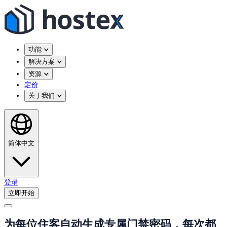
功能
解决方案
资源
定价
关于我们
简体中文
登录
立即开始
为每位住客自动生成专属门禁密码，每次都