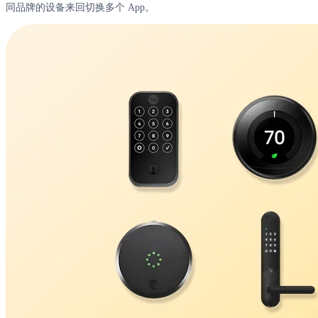
同品牌的设备来回切换多个 App。