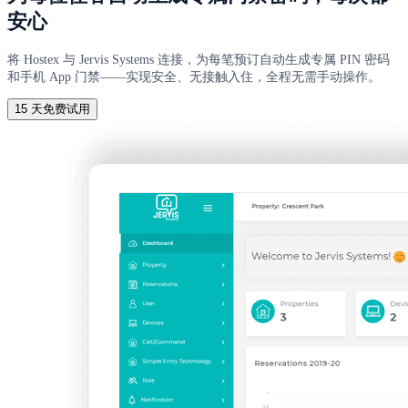
安心
将 Hostex 与 Jervis Systems 连接，为每笔预订自动生成专属 PIN 密码
和手机 App 门禁——实现安全、无接触入住，全程无需手动操作。
15 天免费试用