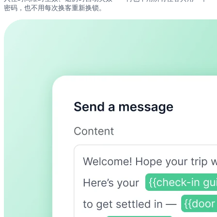
密码，也不用每次换客重新换锁。