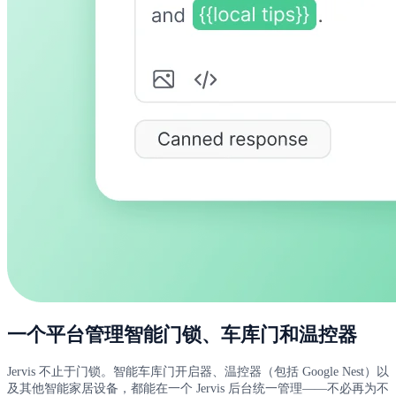
一个平台管理智能门锁、车库门和温控器
Jervis 不止于门锁。智能车库门开启器、温控器（包括 Google Nest）以
及其他智能家居设备，都能在一个 Jervis 后台统一管理——不必再为不