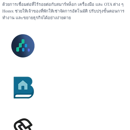
ด้วยการเชื่อมต่อที่ไร้รอยต่อกับสมาร์ทล็อก เครื่องมือ และ OTA ต่าง ๆ
Hostex ช่วยให้เจ้าของที่พักให้เช่าจัดการอัตโนมัติ ปรับปรุงขั้นตอนการ
ทำงาน และขยายธุรกิจได้อย่างง่ายดาย