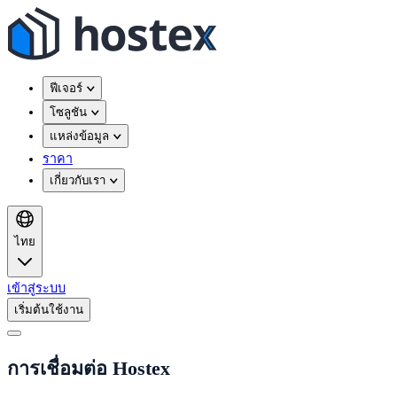
ฟีเจอร์
โซลูชัน
แหล่งข้อมูล
ราคา
เกี่ยวกับเรา
ไทย
เข้าสู่ระบบ
เริ่มต้นใช้งาน
การเชื่อมต่อ Hostex