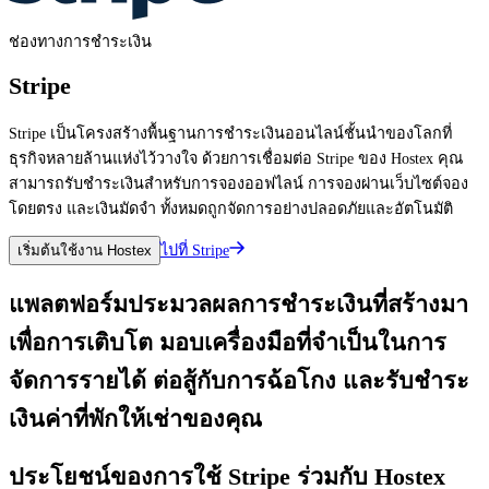
ช่องทางการชำระเงิน
Stripe
Stripe เป็นโครงสร้างพื้นฐานการชำระเงินออนไลน์ชั้นนำของโลกที่
ธุรกิจหลายล้านแห่งไว้วางใจ ด้วยการเชื่อมต่อ Stripe ของ Hostex คุณ
สามารถรับชำระเงินสำหรับการจองออฟไลน์ การจองผ่านเว็บไซต์จอง
โดยตรง และเงินมัดจำ ทั้งหมดถูกจัดการอย่างปลอดภัยและอัตโนมัติ
ไปที่ Stripe
เริ่มต้นใช้งาน Hostex
แพลตฟอร์มประมวลผลการชำระเงินที่สร้างมา
เพื่อการเติบโต มอบเครื่องมือที่จำเป็นในการ
จัดการรายได้ ต่อสู้กับการฉ้อโกง และรับชำระ
เงินค่าที่พักให้เช่าของคุณ
ประโยชน์ของการใช้ Stripe ร่วมกับ Hostex