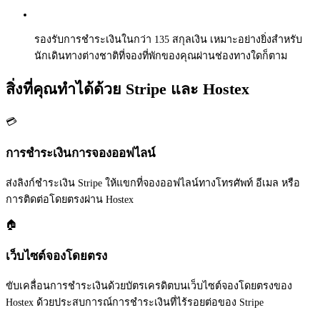
รองรับการชำระเงินในกว่า 135 สกุลเงิน เหมาะอย่างยิ่งสำหรับ
นักเดินทางต่างชาติที่จองที่พักของคุณผ่านช่องทางใดก็ตาม
สิ่งที่คุณทำได้ด้วย Stripe และ Hostex
💳
การชำระเงินการจองออฟไลน์
ส่งลิงก์ชำระเงิน Stripe ให้แขกที่จองออฟไลน์ทางโทรศัพท์ อีเมล หรือ
การติดต่อโดยตรงผ่าน Hostex
🏠
เว็บไซต์จองโดยตรง
ขับเคลื่อนการชำระเงินด้วยบัตรเครดิตบนเว็บไซต์จองโดยตรงของ
Hostex ด้วยประสบการณ์การชำระเงินที่ไร้รอยต่อของ Stripe