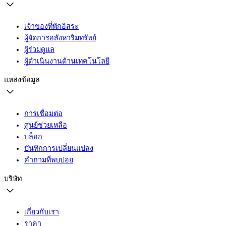
เจ้าของที่พักอิสระ
ผู้จัดการอสังหาริมทรัพย์
ผู้ร่วมดูแล
ผู้ดำเนินงานด้านเทคโนโลยี
แหล่งข้อมูล
การเชื่อมต่อ
ศูนย์ช่วยเหลือ
บล็อก
บันทึกการเปลี่ยนแปลง
คำถามที่พบบ่อย
บริษัท
เกี่ยวกับเรา
ราคา