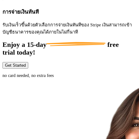
การจ่ายเงินทันที
รับเงินเร็วขึ้นด้วยตัวเลือกการจ่ายเงินทันทีของ Stripe เงินสามารถเข้า
บัญชีธนาคารของคุณได้ภายในไม่กี่นาที
Enjoy a
15-day
free
trial today!
Get Started
no card needed, no extra fees