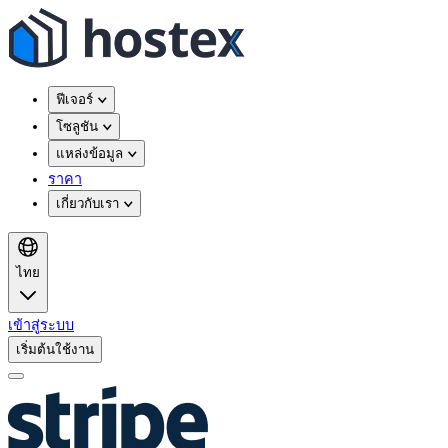
ฟีเจอร์
โซลูชัน
แหล่งข้อมูล
ราคา
เกี่ยวกับเรา
ไทย
เข้าสู่ระบบ
เริ่มต้นใช้งาน