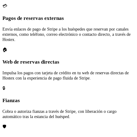
💳
Pagos de reservas externas
Envía enlaces de pago de Stripe a los huéspedes que reservan por canales
externos, como teléfono, correo electrónico o contacto directo, a través de
Hostex.
🏠
Web de reservas directas
Impulsa los pagos con tarjeta de crédito en tu web de reservas directas de
Hostex con la experiencia de pago fluida de Stripe.
🔒
Fianzas
Cobra o autoriza fianzas a través de Stripe, con liberación o cargo
automático tras la estancia del huésped.
🛡️