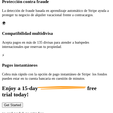
Protección contra fraude
La detección de fraude basada en aprendizaje automático de Stripe ayuda a
proteger tu negocio de alquiler vacacional frente a contracargos.
🌍
Compatibilidad multidivisa
Acepta pagos en más de 135 divisas para atender a huéspedes
internacionales que reservan tu propiedad.
⚡
Pagos instantáneos
Cobra más rápido con la opción de pago instantáneo de Stripe: los fondos
pueden estar en tu cuenta bancaria en cuestión de minutos.
Enjoy a
15-day
free
trial today!
Get Started