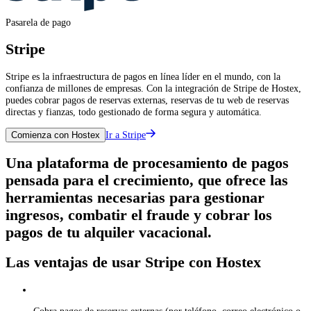
Pasarela de pago
Stripe
Stripe es la infraestructura de pagos en línea líder en el mundo, con la
confianza de millones de empresas. Con la integración de Stripe de Hostex,
puedes cobrar pagos de reservas externas, reservas de tu web de reservas
directas y fianzas, todo gestionado de forma segura y automática.
Ir a Stripe
Comienza con Hostex
Una plataforma de procesamiento de pagos
pensada para el crecimiento, que ofrece las
herramientas necesarias para gestionar
ingresos, combatir el fraude y cobrar los
pagos de tu alquiler vacacional.
Las ventajas de usar Stripe con Hostex