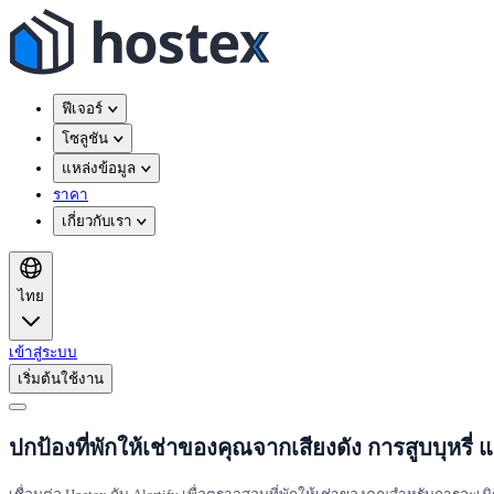
ฟีเจอร์
โซลูชัน
แหล่งข้อมูล
ราคา
เกี่ยวกับเรา
ไทย
เข้าสู่ระบบ
เริ่มต้นใช้งาน
ปกป้องที่พักให้เช่าของคุณจากเสียงดัง การสูบบุหรี่ แ