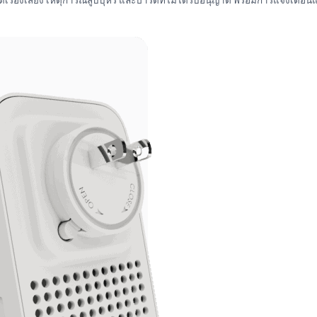
เมิดเรื่องเสียง เหตุการณ์สูบบุหรี่ และปาร์ตี้ที่ไม่ได้รับอนุญาต พร้อมการแจ