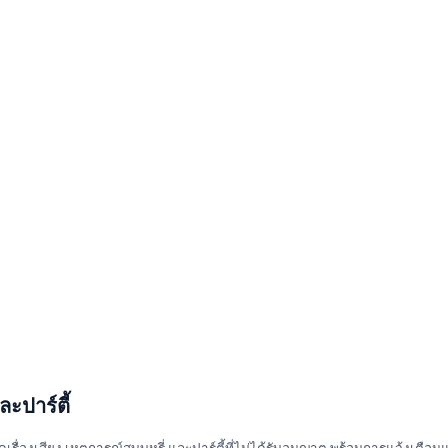
ละปาร์ตี้