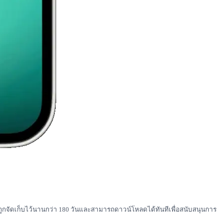
ถูกจัดเก็บไว้นานกว่า 180 วันและสามารถดาวน์โหลดได้ทันทีเพื่อสนับสนุนการ