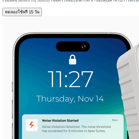
เชื่อมต่อ Hostex กับ Alertify เพื่อตรวจสอบที่พักให้เช่าของคุณสำหรับการละ
ทดลองใช้ฟรี 15 วัน