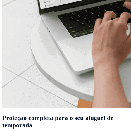
Proteção completa para o seu aluguel de
temporada