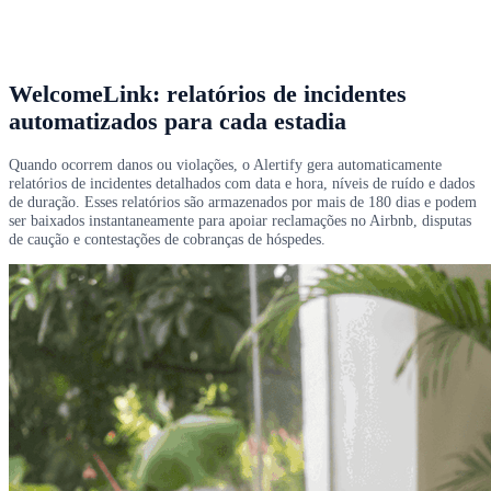
WelcomeLink: relatórios de incidentes
automatizados para cada estadia
Quando ocorrem danos ou violações, o Alertify gera automaticamente
relatórios de incidentes detalhados com data e hora, níveis de ruído e dados
de duração. Esses relatórios são armazenados por mais de 180 dias e podem
ser baixados instantaneamente para apoiar reclamações no Airbnb, disputas
de caução e contestações de cobranças de hóspedes.