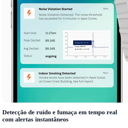
Detecção de ruído e fumaça em tempo real
com alertas instantâneos