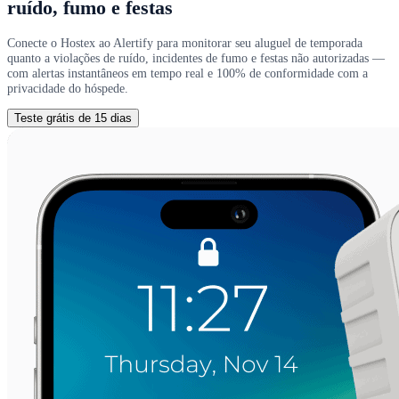
ruído, fumo e festas
Conecte o Hostex ao Alertify para monitorar seu aluguel de temporada
quanto a violações de ruído, incidentes de fumo e festas não autorizadas —
com alertas instantâneos em tempo real e 100% de conformidade com a
privacidade do hóspede.
Teste grátis de 15 dias