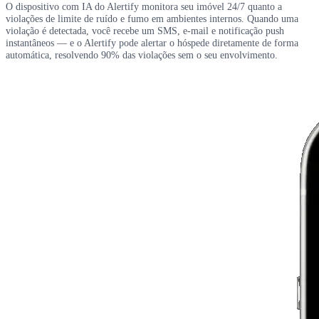
O dispositivo com IA do Alertify monitora seu imóvel 24/7 quanto a
violações de limite de ruído e fumo em ambientes internos. Quando uma
violação é detectada, você recebe um SMS, e-mail e notificação push
instantâneos — e o Alertify pode alertar o hóspede diretamente de forma
automática, resolvendo 90% das violações sem o seu envolvimento.