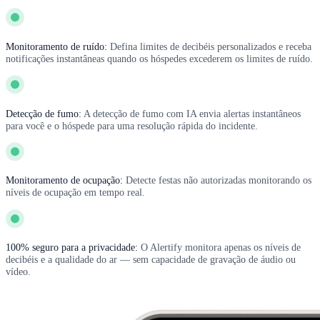
Monitoramento de ruído:
Defina limites de decibéis personalizados e receba
notificações instantâneas quando os hóspedes excederem os limites de ruído.
Detecção de fumo:
A detecção de fumo com IA envia alertas instantâneos
para você e o hóspede para uma resolução rápida do incidente.
Monitoramento de ocupação:
Detecte festas não autorizadas monitorando os
níveis de ocupação em tempo real.
100% seguro para a privacidade:
O Alertify monitora apenas os níveis de
decibéis e a qualidade do ar — sem capacidade de gravação de áudio ou
vídeo.