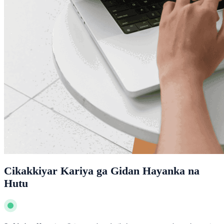
Cikakkiyar Kariya ga Gidan Hayanka na
Hutu