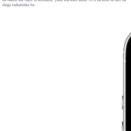
shiga tsakaninka ba.