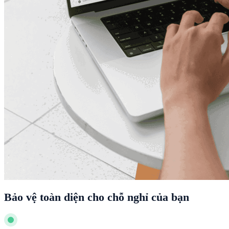
Bảo vệ toàn diện cho chỗ nghỉ của bạn