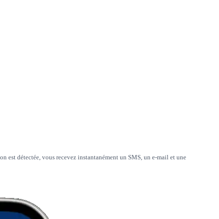
action est détectée, vous recevez instantanément un SMS, un e-mail et une