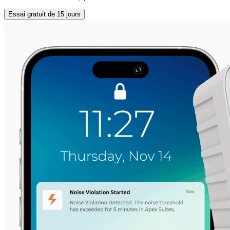
Essai gratuit de 15 jours