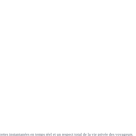
ertes instantanées en temps réel et un respect total de la vie privée des voyageurs.