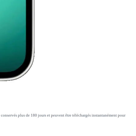
 conservés plus de 180 jours et peuvent être téléchargés instantanément pour